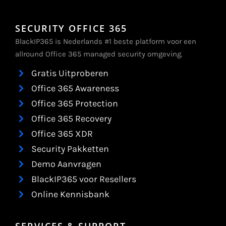
SECURITY OFFICE 365
BlackIP365 is Nederlands #1 beste platform voor een
allround Office 365 managed security omgeving.
Gratis Uitproberen
Office 365 Awareness
Office 365 Protection
Office 365 Recovery
Office 365 XDR
Security Pakketten
Demo Aanvragen
BlackIP365 voor Resellers
Online Kennisbank