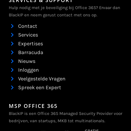
SERVICES & SUPPORT
Hulp nodig met je beveiliging bij Office 365? Ervaar dan
BlackIP en neem gerust contact met ons op.
Contact
Services
Expertises
Barracuda
Nieuws
Inloggen
Veelgestelde Vragen
Spreek een Expert
MSP OFFICE 365
BlackIP is een Office 365 Managed Security Provider voor
bedrijven, van startups, MKB tot multinationals.