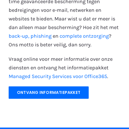
time geavanceerde bescherming tegen
bedreigingen voor e-mail, netwerken en
websites te bieden. Maar wist u dat er meer is
dan alleen maar bescherming? Hoe zit het met
back-up,
phishing
en
complete ontzorging
?
Ons motto is beter veilig, dan sorry.
Vraag online voor meer informatie over onze
diensten en ontvang het informatiepakket
Managed Security Services voor Office365
.
ONTVANG INFORMATIEPAKKET