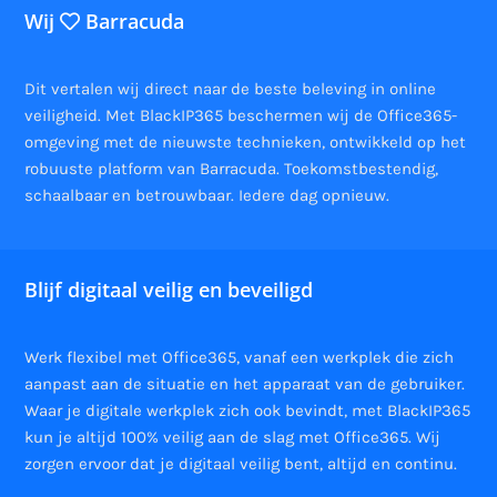
Wij
Barracuda
Dit vertalen wij direct naar de beste beleving in online
veiligheid. Met BlackIP365 beschermen wij de Office365-
omgeving met de nieuwste technieken, ontwikkeld op het
robuuste platform van Barracuda. Toekomstbestendig,
schaalbaar en betrouwbaar. Iedere dag opnieuw.
Blijf digitaal veilig en beveiligd
Werk flexibel met Office365, vanaf een werkplek die zich
aanpast aan de situatie en het apparaat van de gebruiker.
Waar je digitale werkplek zich ook bevindt, met BlackIP365
kun je altijd 100% veilig aan de slag met Office365. Wij
zorgen ervoor dat je digitaal veilig bent, altijd en continu.