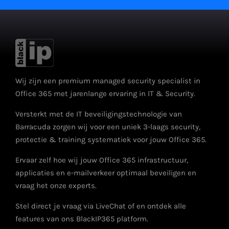
Wij zijn een premium managed security specialist in
Office 365 met jarenlange ervaring in IT & Security.
Versterkt met de IT beveiligingstechnologie van
Barracuda zorgen wij voor een uniek 3-laags security,
protectie & training systematiek voor jouw Office 365.
Ervaar zelf hoe wij jouw Office 365 infrastructuur,
applicaties en e-mailverkeer optimaal beveiligen en
vraag het onze experts.
Stel direct je vraag via LiveChat of en ontdek alle
features van ons BlackIP365 platform.