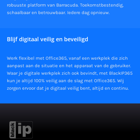
robuuste platform van Barracuda. Toekomstbestendig,
schaalbaar en betrouwbaar. Iedere dag opnieuw.
Blijf digitaal veilig en beveiligd
Werk flexibel met Office365, vanaf een werkplek die zich
aanpast aan de situatie en het apparaat van de gebruiker.
Waar je digitale werkplek zich ook bevindt, met BlackIP365
kun je altijd 100% veilig aan de slag met Office365. Wij
zorgen ervoor dat je digitaal veilig bent, altijd en continu.