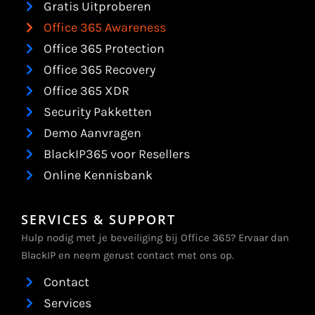
Gratis Uitproberen
Office 365 Awareness
Office 365 Protection
Office 365 Recovery
Office 365 XDR
Security Pakketten
Demo Aanvragen
BlackIP365 voor Resellers
Online Kennisbank
SERVICES & SUPPORT
Hulp nodig met je beveiliging bij Office 365? Ervaar dan
BlackIP en neem gerust contact met ons op.
Contact
Services