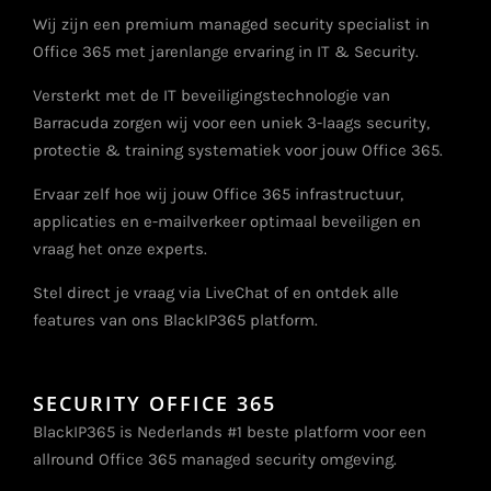
Wij zijn een premium managed security specialist in
Office 365 met jarenlange ervaring in IT & Security.
Versterkt met de IT beveiligingstechnologie van
Barracuda zorgen wij voor een uniek 3-laags security,
protectie & training systematiek voor jouw Office 365.
Ervaar zelf hoe wij jouw Office 365 infrastructuur,
applicaties en e-mailverkeer optimaal beveiligen en
vraag het onze experts.
Stel direct je vraag via LiveChat of en ontdek alle
features van ons BlackIP365 platform.
SECURITY OFFICE 365
BlackIP365 is Nederlands #1 beste platform voor een
allround Office 365 managed security omgeving.