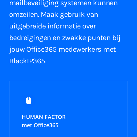
mailbeveiliging systemen kunnen
omzeilen. Maak gebruik van
uitgebreide informatie over
bedreigingen en zwakke punten bij
jouw Office365 medewerkers met
BlackIP365.
HUMAN FACTOR
met Office365