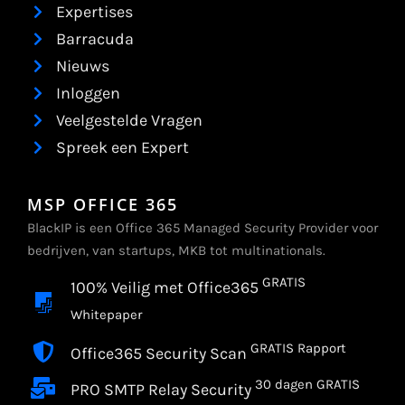
Expertises
Barracuda
Nieuws
Inloggen
Veelgestelde Vragen
Spreek een Expert
MSP OFFICE 365
BlackIP is een Office 365 Managed Security Provider voor
bedrijven, van startups, MKB tot multinationals.
GRATIS
100% Veilig met Office365
Whitepaper
GRATIS Rapport
Office365 Security Scan
30 dagen GRATIS
PRO SMTP Relay Security