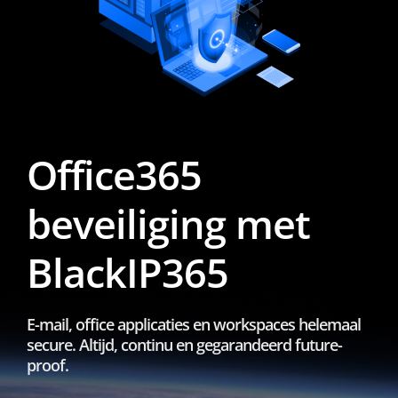
Office365
beveiliging met
BlackIP365
E-mail, office applicaties en workspaces helemaal
secure. Altijd, continu en gegarandeerd future-
proof.