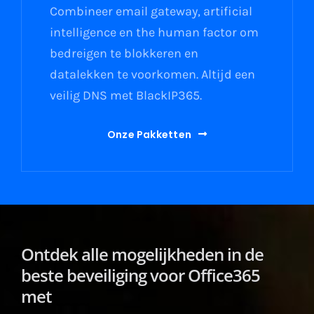
Combineer email gateway, artificial
intelligence en the human factor om
bedreigen te blokkeren en
datalekken te voorkomen. Altijd een
veilig DNS met BlackIP365.
Onze Pakketten
Ontdek alle mogelijkheden in de
beste beveiliging voor Office365
met