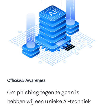
Gratis Proefperiode
Office365 Awareness
Om phishing tegen te gaan is
hebben wij een unieke AI-techniek