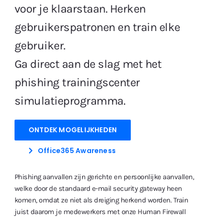
voor je klaarstaan. Herken
gebruikerspatronen en train elke
gebruiker.
Ga direct aan de slag met het
phishing trainingscenter
simulatieprogramma.
ONTDEK MOGELIJKHEDEN
Office365 Awareness
Phishing aanvallen zijn gerichte en persoonlijke aanvallen,
welke door de standaard e-mail security gateway heen
komen, omdat ze niet als dreiging herkend worden. Train
juist daarom je medewerkers met onze Human Firewall