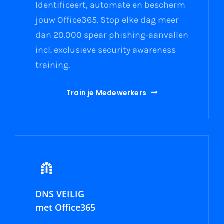
Identificeert, automate en bescherm
jouw Office365. Stop elke dag meer
dan 20.000 spear phishing-aanvallen
incl. exclusieve security awareness
training.
Train je Medewerkers
DNS VEILIG
met Office365