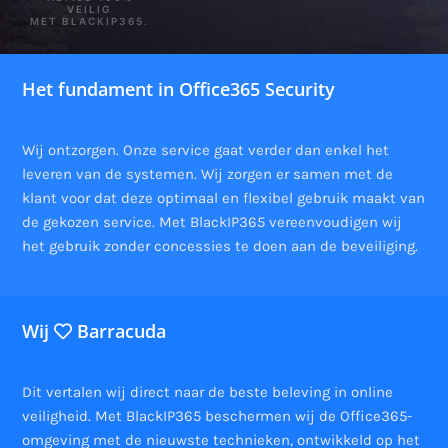
VEILIG
MET BLACKIP365.
Het fundament in Office365 Security
Wij ontzorgen. Onze service gaat verder dan enkel het
leveren van de systemen. Wij zorgen er samen met de
klant voor dat deze optimaal en flexibel gebruik maakt van
de gekozen service. Met BlackIP365 vereenvoudigen wij
het gebruik zonder concessies te doen aan de beveiliging.
Wij
Barracuda
Dit vertalen wij direct naar de beste beleving in online
veiligheid. Met BlackIP365 beschermen wij de Office365-
omgeving met de nieuwste technieken, ontwikkeld op het