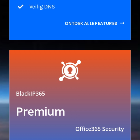
Veilig DNS
ONTDEK ALLE FEATURES
BlackIP365
Premium
Office365 Security