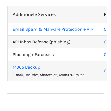
Additionele Services
Pri
Email Spam & Malware Protection + ATP
Con
API Inbox Defense (phishing)
Con
Phishing + Forensics
Con
M365 Backup
Con
E-mail, OneDrive, SharePoint , Teams & Groups