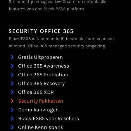
Stel direct je vraag via LiveChat of en ontdek alle
features van ons BlackIP365 platform.
SECURITY OFFICE 365
BlackIP365 is Nederlands #1 beste platform voor een
allround Office 365 managed security omgeving.
Gratis Uitproberen
Office 365 Awareness
Office 365 Protection
Office 365 Recovery
Office 365 XDR
Security Pakketten
Demo Aanvragen
BlackIP365 voor Resellers
Online Kennisbank