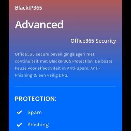
BlackIP365
Advanced
Office365 Security
Office365 secure beveiligingslagen met
continuïteit met BlackIP365 Protection. De beste
keuze voor effectiviteit in Anti-Spam, Anti-
Phishing & een veilig DNS.
PROTECTION:
Spam
Phishing