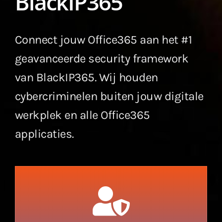
BlackIP365
Gratis Proefperiode
Connect jouw Office365 aan het #1
geavanceerde security framework
van BlackIP365. Wij houden
cybercriminelen buiten jouw digitale
werkplek en alle Office365
applicaties.