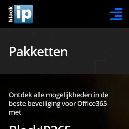
Skip
to
Tog
content
Na
Contact Opnemen
Pakketten
Office365 Security
Office365 Protection
Office365 Recovery
Ontdek alle mogelijkheden in de
beste beveiliging voor Office365
Office365 Awareness
met
XDR Security