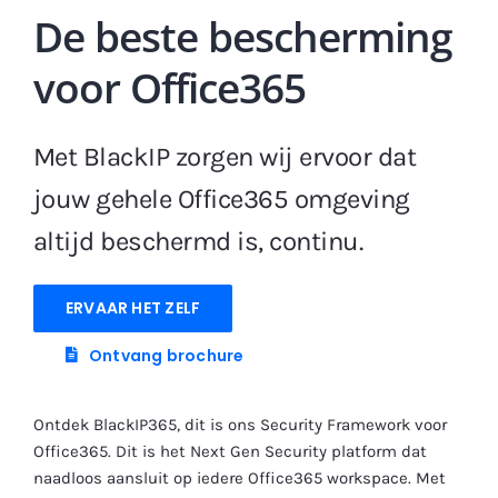
De beste bescherming
voor Office365
Met BlackIP zorgen wij ervoor dat
jouw gehele Office365 omgeving
altijd beschermd is, continu.
ERVAAR HET ZELF
Ontvang brochure
Ontdek BlackIP365, dit is ons Security Framework voor
Office365. Dit is het Next Gen Security platform dat
naadloos aansluit op iedere Office365 workspace. Met