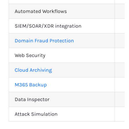
Automated Workflows
SIEM/SOAR/XDR integration
Domain Fraud Protection
Web Security
Cloud Archiving
M365 Backup
Data Inspector
Attack Simulation