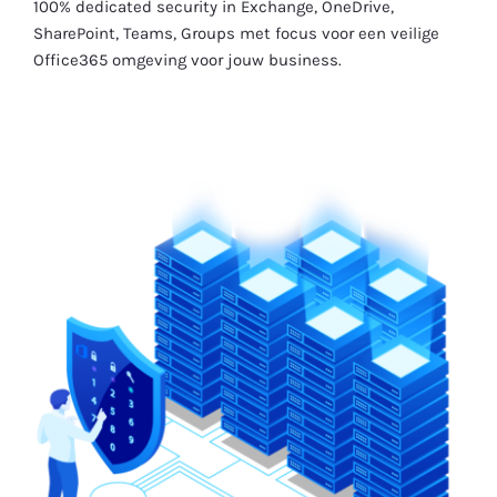
100% dedicated security in Exchange, OneDrive,
SharePoint, Teams, Groups met focus voor een veilige
Office365 omgeving voor jouw business.