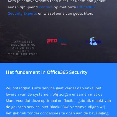
Kom je er onverwachts toch niet uit? Neem dan gerust
eens vrijblijvend
contact
op met onze
Office365
Security Experts
en wissel eens van gedachten.
OFFICE365
BESCHERMING
ALTIJD 100%
VEILIG
MET BLACKIP365.
Het fundament in Office365 Security
Wij ontzorgen. Onze service gaat verder dan enkel het
leveren van de systemen. Wij zorgen er samen met de
klant voor dat deze optimaal en flexibel gebruik maakt van
de gekozen service. Met BlackIP365 vereenvoudigen wij
het gebruik zonder concessies te doen aan de beveiliging.