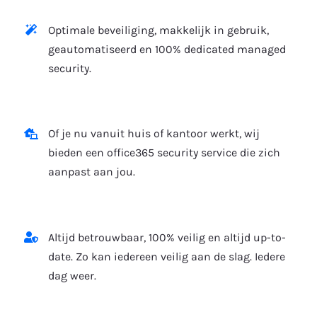
Optimale beveiliging, makkelijk in gebruik,
geautomatiseerd en 100% dedicated managed
security.
Of je nu vanuit huis of kantoor werkt, wij
bieden een office365 security service die zich
aanpast aan jou.
Altijd betrouwbaar, 100% veilig en altijd up-to-
date. Zo kan iedereen veilig aan de slag. Iedere
dag weer.