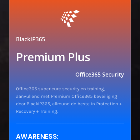
BlackIP365
Premium Plus
Office365 Security
Office365 superieure security en training,
aanvullend met Premium Office365 beveiliging
door BlackIP365, allround de beste in Protection +
Recovery + Training.
AWARENESS: