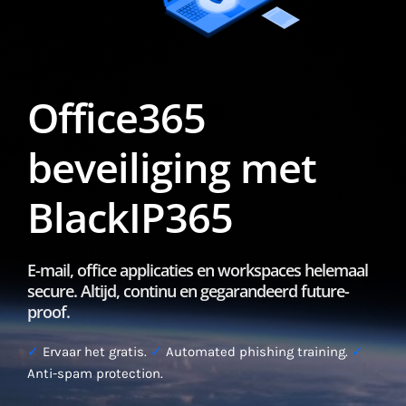
Office365
beveiliging met
BlackIP365
E-mail, office applicaties en workspaces helemaal
secure. Altijd, continu en gegarandeerd future-
proof.
✓
Ervaar het gratis.
✓
Automated phishing training.
✓
Anti-spam protection.