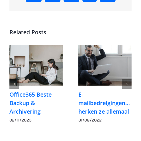
Related Posts
Office365 Beste
E-
Backup &
mailbedreigingen…
Archivering
herken ze allemaal
02/11/2023
31/08/2022