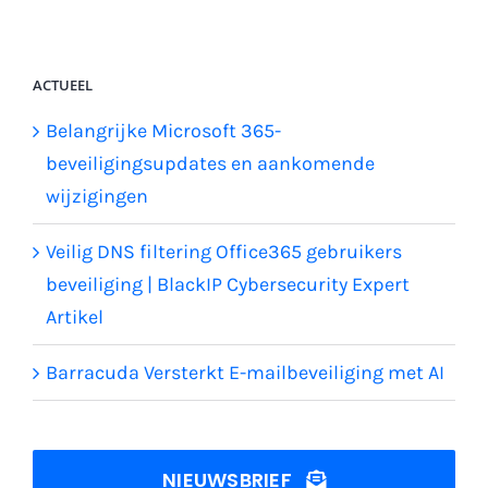
ACTUEEL
Belangrijke Microsoft 365-
beveiligingsupdates en aankomende
wijzigingen
Veilig DNS filtering Office365 gebruikers
beveiliging | BlackIP Cybersecurity Expert
Artikel
Barracuda Versterkt E-mailbeveiliging met AI
NIEUWSBRIEF