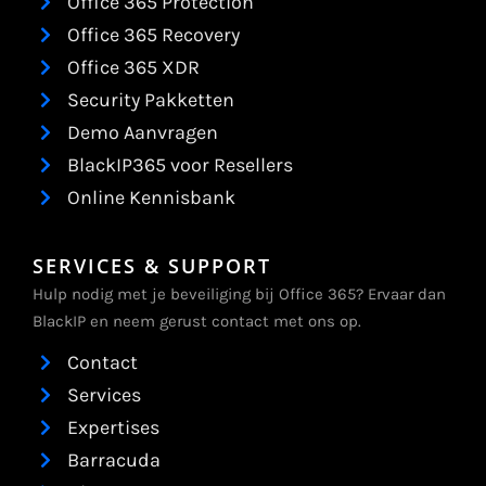
Office 365 Protection
Office 365 Recovery
Office 365 XDR
Security Pakketten
Demo Aanvragen
BlackIP365 voor Resellers
Online Kennisbank
SERVICES & SUPPORT
Hulp nodig met je beveiliging bij Office 365? Ervaar dan
BlackIP en neem gerust contact met ons op.
Contact
Services
Expertises
Barracuda