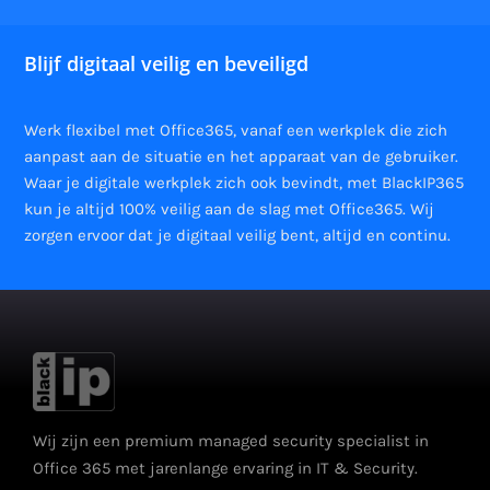
Blijf digitaal veilig en beveiligd
Werk flexibel met Office365, vanaf een werkplek die zich
aanpast aan de situatie en het apparaat van de gebruiker.
Waar je digitale werkplek zich ook bevindt, met BlackIP365
kun je altijd 100% veilig aan de slag met Office365. Wij
zorgen ervoor dat je digitaal veilig bent, altijd en continu.
Wij zijn een premium managed security specialist in
Office 365 met jarenlange ervaring in IT & Security.