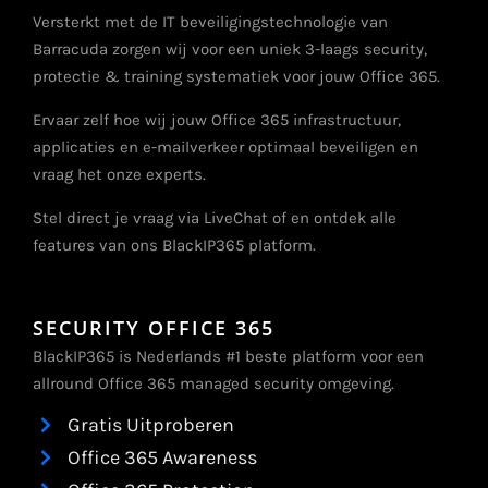
Versterkt met de IT beveiligingstechnologie van
Barracuda zorgen wij voor een uniek 3-laags security,
protectie & training systematiek voor jouw Office 365.
Ervaar zelf hoe wij jouw Office 365 infrastructuur,
applicaties en e-mailverkeer optimaal beveiligen en
vraag het onze experts.
Stel direct je vraag via LiveChat of en ontdek alle
features van ons BlackIP365 platform.
SECURITY OFFICE 365
BlackIP365 is Nederlands #1 beste platform voor een
allround Office 365 managed security omgeving.
Gratis Uitproberen
Office 365 Awareness