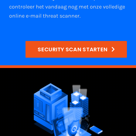
controleer het vandaag nog met onze volledige
online e-mail
threat scanner
.
SECURITY SCAN STARTEN