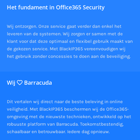
Het fundament in Office365 Security
Wij ontzorgen. Onze service gaat verder dan enkel het
leveren van de systemen. Wij zorgen er samen met de
klant voor dat deze optimaal en flexibel gebruik maakt van
de gekozen service. Met BlackIP365 vereenvoudigen wij
het gebruik zonder concessies te doen aan de beveiliging.
Wij
Barracuda
Dit vertalen wij direct naar de beste beleving in online
veiligheid. Met BlackIP365 beschermen wij de Office365-
omgeving met de nieuwste technieken, ontwikkeld op het
robuuste platform van Barracuda. Toekomstbestendig,
schaalbaar en betrouwbaar. Iedere dag opnieuw.