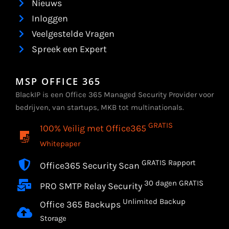
Nieuws
Inloggen
Veelgestelde Vragen
Spreek een Expert
MSP OFFICE 365
BlackIP is een Office 365 Managed Security Provider voor
bedrijven, van startups, MKB tot multinationals.
GRATIS
100% Veilig met Office365
Whitepaper
GRATIS Rapport
Office365 Security Scan
30 dagen GRATIS
PRO SMTP Relay Security
Unlimited Backup
Office 365 Backups
Storage