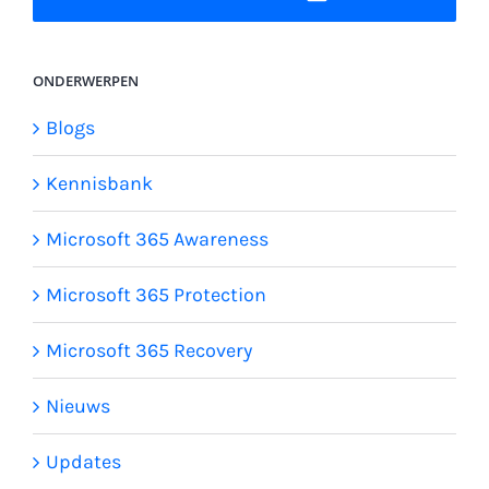
ONDERWERPEN
Blogs
Kennisbank
Microsoft 365 Awareness
Microsoft 365 Protection
Microsoft 365 Recovery
Nieuws
Updates