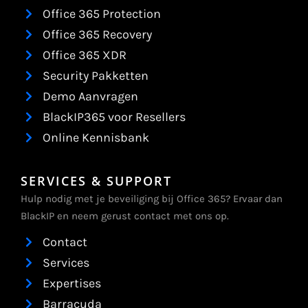
Office 365 Protection
Office 365 Recovery
Office 365 XDR
Security Pakketten
Demo Aanvragen
BlackIP365 voor Resellers
Online Kennisbank
SERVICES & SUPPORT
Hulp nodig met je beveiliging bij Office 365? Ervaar dan
BlackIP en neem gerust contact met ons op.
Contact
Services
Expertises
Barracuda