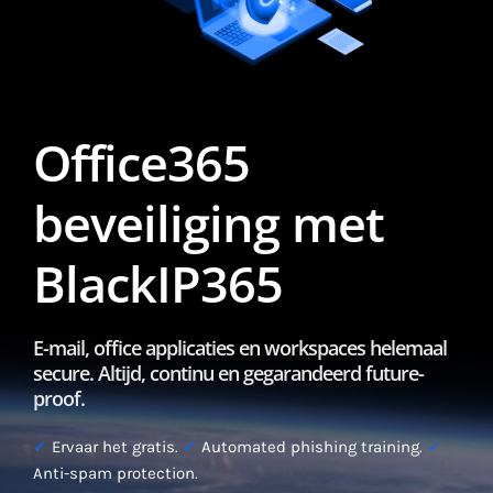
Office365
beveiliging met
BlackIP365
E-mail, office applicaties en workspaces helemaal
secure. Altijd, continu en gegarandeerd future-
proof.
✓
Ervaar het gratis.
✓
Automated phishing training.
✓
Anti-spam protection.