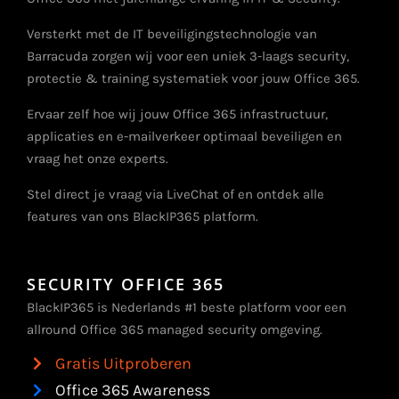
Versterkt met de IT beveiligingstechnologie van
Barracuda zorgen wij voor een uniek 3-laags security,
protectie & training systematiek voor jouw Office 365.
Ervaar zelf hoe wij jouw Office 365 infrastructuur,
applicaties en e-mailverkeer optimaal beveiligen en
vraag het onze experts.
Stel direct je vraag via LiveChat of en ontdek alle
features van ons BlackIP365 platform.
SECURITY OFFICE 365
BlackIP365 is Nederlands #1 beste platform voor een
allround Office 365 managed security omgeving.
Gratis Uitproberen
Office 365 Awareness