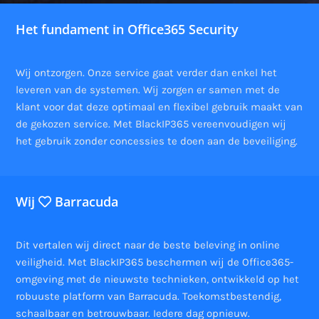
Het fundament in Office365 Security
Wij ontzorgen. Onze service gaat verder dan enkel het
leveren van de systemen. Wij zorgen er samen met de
klant voor dat deze optimaal en flexibel gebruik maakt van
de gekozen service. Met BlackIP365 vereenvoudigen wij
het gebruik zonder concessies te doen aan de beveiliging.
Wij
Barracuda
Dit vertalen wij direct naar de beste beleving in online
veiligheid. Met BlackIP365 beschermen wij de Office365-
omgeving met de nieuwste technieken, ontwikkeld op het
robuuste platform van Barracuda. Toekomstbestendig,
schaalbaar en betrouwbaar. Iedere dag opnieuw.