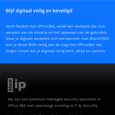
Blijf digitaal veilig en beveiligd
Werk flexibel met Office365, vanaf een werkplek die zich
aanpast aan de situatie en het apparaat van de gebruiker.
Waar je digitale werkplek zich ook bevindt, met BlackIP365
kun je altijd 100% veilig aan de slag met Office365. Wij
zorgen ervoor dat je digitaal veilig bent, altijd en continu.
Wij zijn een premium managed security specialist in
Office 365 met jarenlange ervaring in IT & Security.