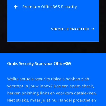
Premium Office365 Security
VERGELIJK PAKKETTEN
Gratis Security-Scan voor Office365
Welke actuele security risico’s hebben zich
verstopt in jouw
inbox
?
Doe een spam check
,
herken phishing links
en
voorkom datalekken
.
Niet straks, maar juist nu. Handel proactief en