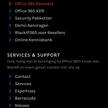
Office 365 Recovery
Office 365 XDR
Security Pakketten
Demo Aanvragen
BlackIP365 voor Resellers
Online Kennisbank
SERVICES & SUPPORT
Hulp nodig met je beveiliging bij Office 365? Ervaar dan
BlackIP en neem gerust contact met ons op.
Contact
Services
Expertises
Barracuda
Nieuws