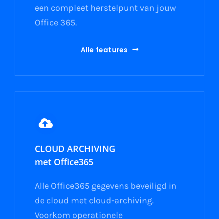
een compleet herstelpunt van jouw
Office 365.
Alle features
CLOUD ARCHIVING
met Office365
Alle Office365 gegevens beveiligd in
de cloud met cloud-archiving.
Voorkom operationele