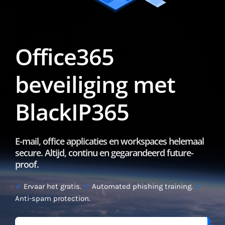
Office365
beveiliging met
BlackIP365
E-mail, office applicaties en workspaces helemaal
secure. Altijd, continu en gegarandeerd future-
proof.
✓
Ervaar het gratis.
✓
Automated phishing training.
✓
Anti-spam protection.