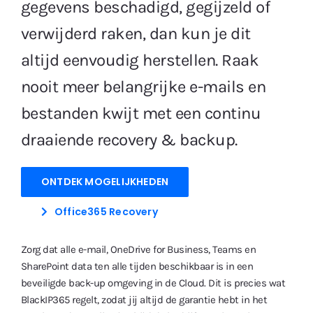
gegevens beschadigd, gegijzeld of
Gratis Proefperiode
verwijderd raken, dan kun je dit
altijd eenvoudig herstellen. Raak
nooit meer belangrijke e-mails en
bestanden kwijt met een continu
draaiende recovery & backup.
ONTDEK MOGELIJKHEDEN
Office365 Recovery
Zorg dat alle e-mail, OneDrive for Business, Teams en
SharePoint data ten alle tijden beschikbaar is in een
beveiligde back-up omgeving in de Cloud. Dit is precies wat
BlackIP365 regelt, zodat jij altijd de garantie hebt in het