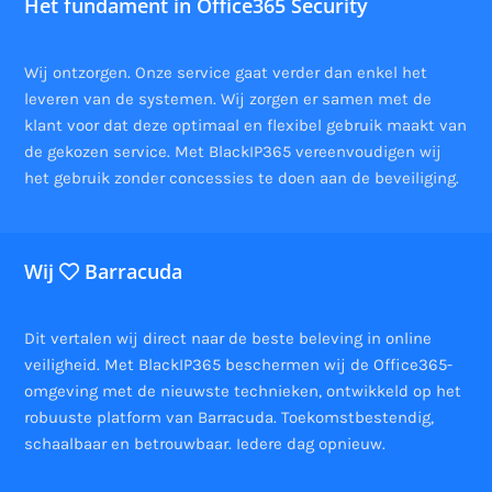
Het fundament in Office365 Security
Wij ontzorgen. Onze service gaat verder dan enkel het
leveren van de systemen. Wij zorgen er samen met de
klant voor dat deze optimaal en flexibel gebruik maakt van
de gekozen service. Met BlackIP365 vereenvoudigen wij
het gebruik zonder concessies te doen aan de beveiliging.
Wij
Barracuda
Dit vertalen wij direct naar de beste beleving in online
veiligheid. Met BlackIP365 beschermen wij de Office365-
omgeving met de nieuwste technieken, ontwikkeld op het
robuuste platform van Barracuda. Toekomstbestendig,
schaalbaar en betrouwbaar. Iedere dag opnieuw.