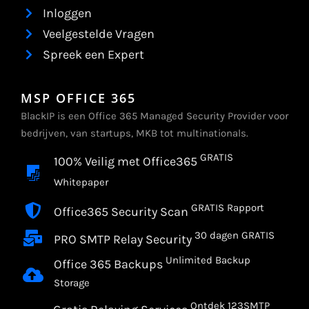
Inloggen
Veelgestelde Vragen
Spreek een Expert
MSP OFFICE 365
BlackIP is een Office 365 Managed Security Provider voor
bedrijven, van startups, MKB tot multinationals.
GRATIS
100% Veilig met Office365
Whitepaper
GRATIS Rapport
Office365 Security Scan
30 dagen GRATIS
PRO SMTP Relay Security
Unlimited Backup
Office 365 Backups
Storage
Ontdek 123SMTP