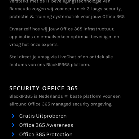
Versterkt met de IT beveiligingstechnologie van
Barracuda zorgen wij voor een uniek 3-laags security,
protectie & training systematiek voor jouw Office 365.
Ervaar zelf hoe wij jouw Office 365 infrastructuur,
applicaties en e-mailverkeer optimaal beveiligen en
vraag het onze experts.
Stel direct je vraag via LiveChat of en ontdek alle
features van ons BlackIP365 platform.
SECURITY OFFICE 365
BlackIP365 is Nederlands #1 beste platform voor een
allround Office 365 managed security omgeving.
Gratis Uitproberen
Office 365 Awareness
Office 365 Protection