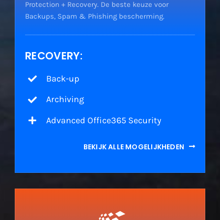
Protection + Recovery. De beste keuze voor
Backups, Spam & Phishing bescherming.
RECOVERY:
Back-up
Archiving
Advanced Office365 Security
BEKIJK ALLE MOGELIJKHEDEN