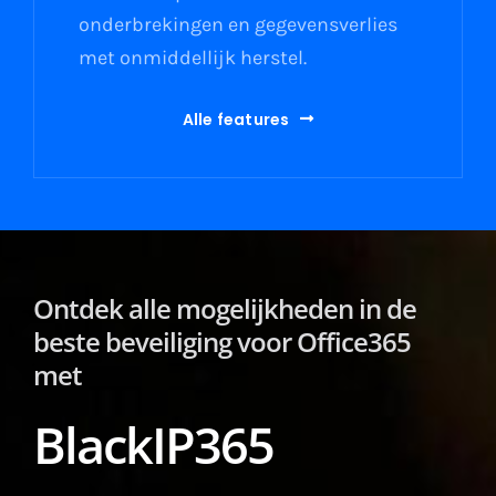
onderbrekingen en gegevensverlies
met onmiddellijk herstel.
Alle features
Ontdek alle mogelijkheden in de
beste beveiliging voor Office365
met
BlackIP365