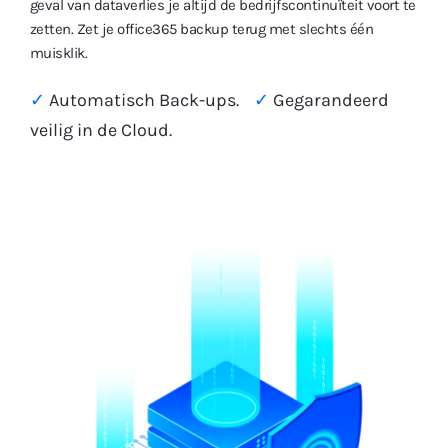
geval van dataverlies je altijd de bedrijfscontinuïteit voort te
zetten. Zet je office365 backup terug met slechts één
muisklik.
✓
Automatisch Back-ups.
✓
Gegarandeerd
veilig in de Cloud.