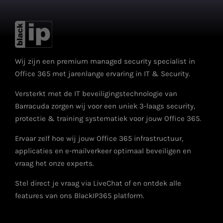
Wij zijn een premium managed security specialist in
Office 365 met jarenlange ervaring in IT & Security.
Versterkt met de IT beveiligingstechnologie van
Barracuda zorgen wij voor een uniek 3-laags security,
protectie & training systematiek voor jouw Office 365.
Ervaar zelf hoe wij jouw Office 365 infrastructuur,
applicaties en e-mailverkeer optimaal beveiligen en
vraag het onze experts.
Stel direct je vraag via LiveChat of en ontdek alle
features van ons BlackIP365 platform.