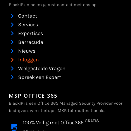
BlackIP en neem gerust contact met ons op.
Contact
Services
Expertises
Barracuda
Nieuws
Inloggen
Veelgestelde Vragen
Spreek een Expert
MSP OFFICE 365
BlackIP is een Office 365 Managed Security Provider voor
bedrijven, van startups, MKB tot multinationals.
GRATIS
100% Veilig met Office365