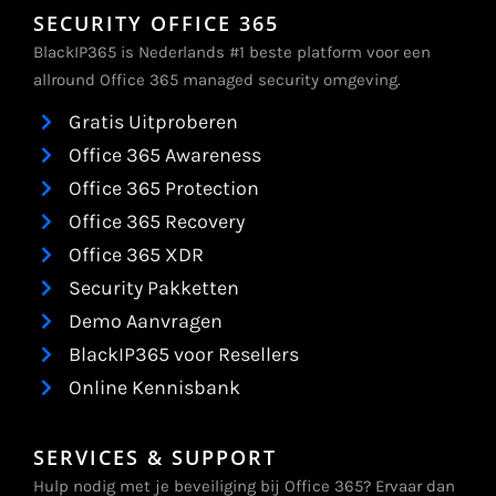
SECURITY OFFICE 365
BlackIP365 is Nederlands #1 beste platform voor een
allround Office 365 managed security omgeving.
Gratis Uitproberen
Office 365 Awareness
Office 365 Protection
Office 365 Recovery
Office 365 XDR
Security Pakketten
Demo Aanvragen
BlackIP365 voor Resellers
Online Kennisbank
SERVICES & SUPPORT
Hulp nodig met je beveiliging bij Office 365? Ervaar dan