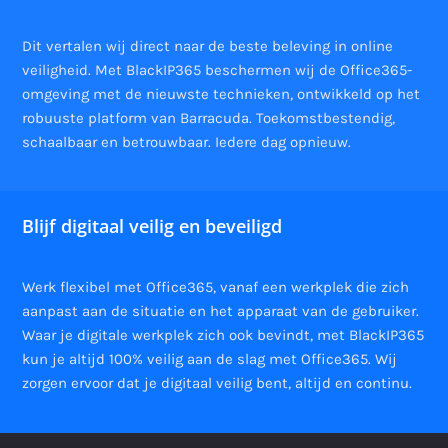
Dit vertalen wij direct naar de beste beleving in online
veiligheid. Met BlackIP365 beschermen wij de Office365-
omgeving met de nieuwste technieken, ontwikkeld op het
robuuste platform van Barracuda. Toekomstbestendig,
schaalbaar en betrouwbaar. Iedere dag opnieuw.
Blijf digitaal veilig en beveiligd
Werk flexibel met Office365, vanaf een werkplek die zich
aanpast aan de situatie en het apparaat van de gebruiker.
Waar je digitale werkplek zich ook bevindt, met BlackIP365
kun je altijd 100% veilig aan de slag met Office365. Wij
zorgen ervoor dat je digitaal veilig bent, altijd en continu.