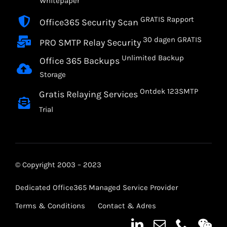
Whitepaper
GRATIS Rapport
Office365 Security Scan
30 dagen GRATIS
PRO SMTP Relay Security
Unlimited Backup
Office 365 Backups
Storage
Ontdek 123SMTP
Gratis Relaying Services
Trial
© Copyright 2003 – 2023
Dedicated Office365 Managed Service Provider
Terms & Conditions
Contact & Adres