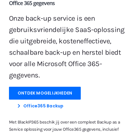
Office 365 gegevens
Gratis Proefperiode
Onze back-up service is een
gebruiksvriendelijke SaaS-oplossing
die uitgebreide, kosteneffectieve,
schaalbare back-up en herstel biedt
voor alle Microsoft Office 365-
gegevens.
ONTDEK MOGELIJKHEDEN
Office365 Backup
Met BlackIP365 beschik jij over een compleet Backup as a
Service oplossing voor jouw Office365 gegevens, inclusief