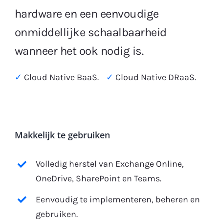
hardware en een eenvoudige
onmiddellijke schaalbaarheid
wanneer het ook nodig is.
✓
Cloud Native BaaS.
✓
Cloud Native DRaaS.
Makkelijk te gebruiken
Volledig herstel van Exchange Online,
OneDrive, SharePoint en Teams.
Eenvoudig te implementeren, beheren en
gebruiken.