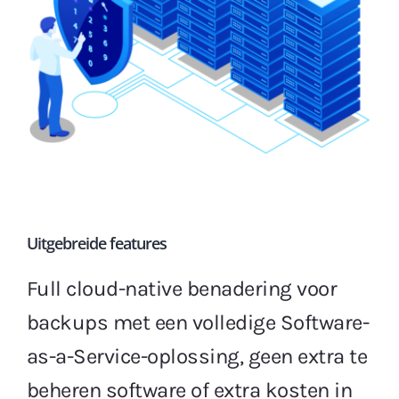
Uitgebreide features
Full cloud-native benadering voor
backups met een volledige Software-
as-a-Service-oplossing, geen extra te
beheren software of extra kosten in