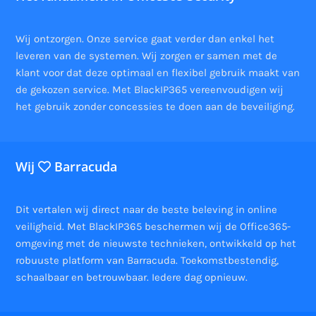
Wij ontzorgen. Onze service gaat verder dan enkel het
leveren van de systemen. Wij zorgen er samen met de
klant voor dat deze optimaal en flexibel gebruik maakt van
de gekozen service. Met BlackIP365 vereenvoudigen wij
het gebruik zonder concessies te doen aan de beveiliging.
Wij
Barracuda
Dit vertalen wij direct naar de beste beleving in online
veiligheid. Met BlackIP365 beschermen wij de Office365-
omgeving met de nieuwste technieken, ontwikkeld op het
robuuste platform van Barracuda. Toekomstbestendig,
schaalbaar en betrouwbaar. Iedere dag opnieuw.