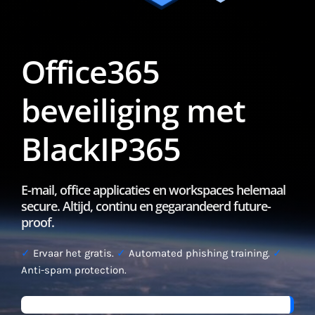
Office365
beveiliging met
BlackIP365
E-mail, office applicaties en workspaces helemaal
secure. Altijd, continu en gegarandeerd future-
proof.
✓
Ervaar het gratis.
✓
Automated phishing training.
✓
Anti-spam protection.