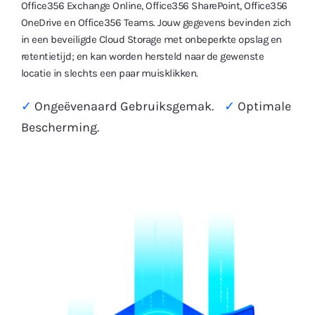
Office356 Exchange Online, Office356 SharePoint, Office356
OneDrive en Office356 Teams. Jouw gegevens bevinden zich
in een beveiligde Cloud Storage met onbeperkte opslag en
retentietijd; en kan worden hersteld naar de gewenste
locatie in slechts een paar muisklikken.
✓
Ongeëvenaard Gebruiksgemak.
✓
Optimale
Bescherming.