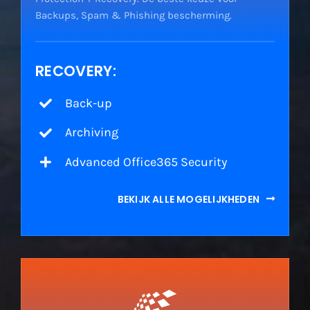
Backups, Spam & Phishing bescherming.
RECOVERY:
Back-up
Archiving
Advanced Office365 Security
BEKIJK ALLE MOGELIJKHEDEN