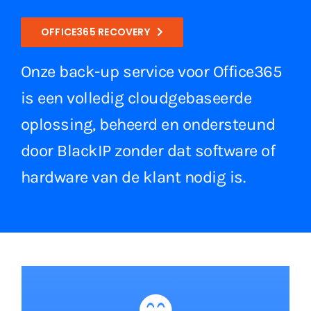
OFFICE365 RECOVERY
Onze back-up service voor Office365
is een volledig cloudgebaseerde
oplossing, beheerd en ondersteund
door BlackIP zonder dat software of
hardware van de klant nodig is.