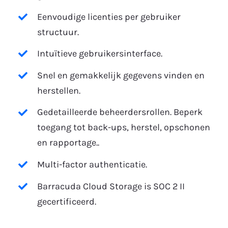
Eenvoudige licenties per gebruiker
structuur.
Intuïtieve gebruikersinterface.
Snel en gemakkelijk gegevens vinden en
herstellen.
Gedetailleerde beheerdersrollen. Beperk
toegang tot back-ups, herstel, opschonen
en rapportage..
Multi-factor authenticatie.
Barracuda Cloud Storage is SOC 2 II
gecertificeerd.