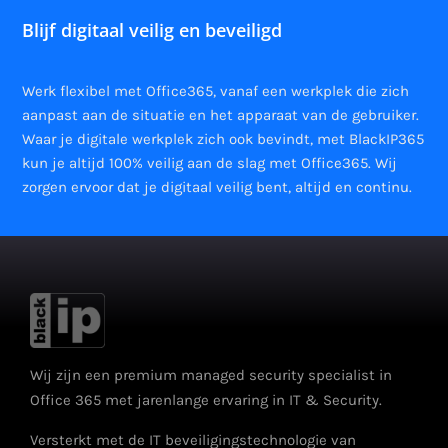
Blijf digitaal veilig en beveiligd
Werk flexibel met Office365, vanaf een werkplek die zich
aanpast aan de situatie en het apparaat van de gebruiker.
Waar je digitale werkplek zich ook bevindt, met BlackIP365
kun je altijd 100% veilig aan de slag met Office365. Wij
zorgen ervoor dat je digitaal veilig bent, altijd en continu.
Wij zijn een premium managed security specialist in
Office 365 met jarenlange ervaring in IT & Security.
Versterkt met de IT beveiligingstechnologie van