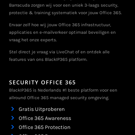
Barracuda zorgen wij voor een uniek 3-laags security,
protectie & training systematiek voor jouw Office 365.
Ervaar zelf hoe wij jouw Office 365 infrastructuur,
applicaties en e-mailverkeer optimaal beveiligen en
vraag het onze experts.
Stel direct je vraag via LiveChat of en ontdek alle
features van ons BlackIP365 platform.
SECURITY OFFICE 365
BlackIP365 is Nederlands #1 beste platform voor een
allround Office 365 managed security omgeving.
Gratis Uitproberen
Office 365 Awareness
Office 365 Protection