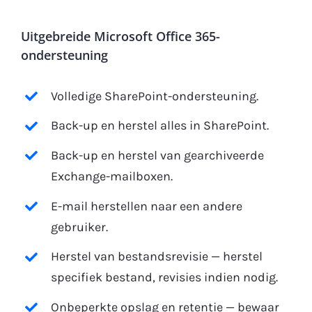
Uitgebreide Microsoft Office 365-
ondersteuning
Volledige SharePoint-ondersteuning.
Back-up en herstel alles in SharePoint.
Back-up en herstel van gearchiveerde
Exchange-mailboxen.
E-mail herstellen naar een andere
gebruiker.
Herstel van bestandsrevisie — herstel
specifiek bestand, revisies indien nodig.
Onbeperkte opslag en retentie — bewaar