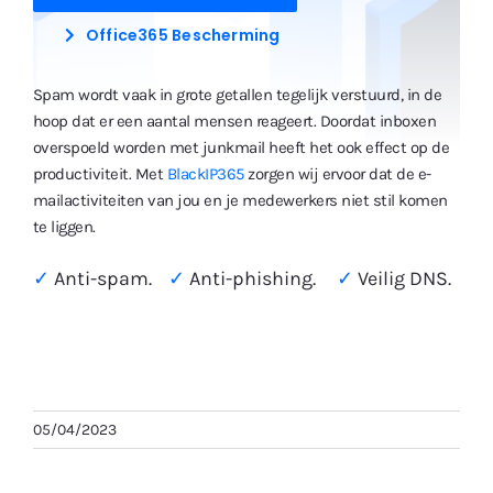
Office365 Bescherming
Spam wordt vaak in grote getallen tegelijk verstuurd, in de
hoop dat er een aantal mensen reageert. Doordat inboxen
overspoeld worden met junkmail heeft het ook effect op de
productiviteit. Met
BlackIP365
zorgen wij ervoor dat de e-
mailactiviteiten van jou en je medewerkers niet stil komen
te liggen.
✓
Anti-spam.
✓
Anti-phishing.
✓
Veilig DNS.
05/04/2023