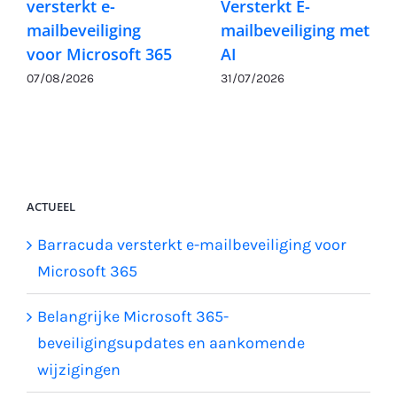
versterkt e-
Versterkt E-
mailbeveiliging
mailbeveiliging met
voor Microsoft 365
AI
07/08/2026
31/07/2026
ACTUEEL
Barracuda versterkt e-mailbeveiliging voor
Microsoft 365
Belangrijke Microsoft 365-
beveiligingsupdates en aankomende
wijzigingen