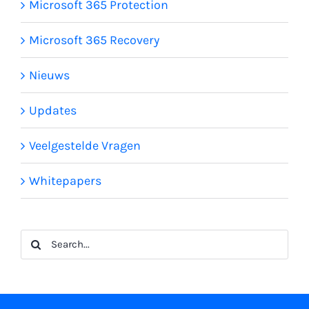
Microsoft 365 Protection
Microsoft 365 Recovery
Nieuws
Updates
Veelgestelde Vragen
Whitepapers
Search
for: