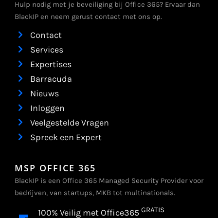
Hulp nodig met je beveiliging bij Office 365? Ervaar dan
BlackIP en neem gerust contact met ons op.
Contact
Services
Expertises
Barracuda
Nieuws
Inloggen
Veelgestelde Vragen
Spreek een Expert
MSP OFFICE 365
BlackIP is een Office 365 Managed Security Provider voor
bedrijven, van startups, MKB tot multinationals.
GRATIS
100% Veilig met Office365