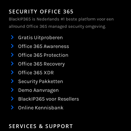
SECURITY OFFICE 365
BlackIP365 is Nederlands #1 beste platform voor een
allround Office 365 managed security omgeving.
Gratis Uitproberen
Office 365 Awareness
Office 365 Protection
Office 365 Recovery
Office 365 XDR
Security Pakketten
Demo Aanvragen
BlackIP365 voor Resellers
Online Kennisbank
SERVICES & SUPPORT