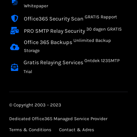
Whitepaper
GRATIS Rapport
Office365 Security Scan
30 dagen GRATIS
PRO SMTP Relay Security
Unlimited Backup
Office 365 Backups
Storage
Ontdek 123SMTP
Gratis Relaying Services
Trial
© Copyright 2003 – 2023
Dedicated Office365 Managed Service Provider
Terms & Conditions
Contact & Adres