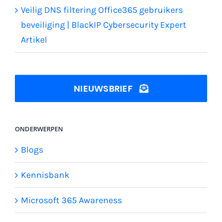
Veilig DNS filtering Office365 gebruikers
beveiliging | BlackIP Cybersecurity Expert
Artikel
NIEUWSBRIEF
ONDERWERPEN
Blogs
Kennisbank
Microsoft 365 Awareness