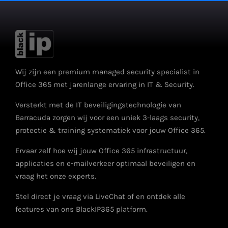
Wij zijn een premium managed security specialist in
Office 365 met jarenlange ervaring in IT & Security.
Versterkt met de IT beveiligingstechnologie van
Barracuda zorgen wij voor een uniek 3-laags security,
protectie & training systematiek voor jouw Office 365.
Ervaar zelf hoe wij jouw Office 365 infrastructuur,
applicaties en e-mailverkeer optimaal beveiligen en
vraag het onze experts.
Stel direct je vraag via LiveChat of en ontdek alle
features van ons BlackIP365 platform.