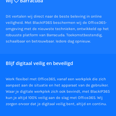
Wij
Barracuda
Dit vertalen wij direct naar de beste beleving in online
veiligheid. Met BlackIP365 beschermen wij de Office365-
omgeving met de nieuwste technieken, ontwikkeld op het
robuuste platform van Barracuda. Toekomstbestendig,
schaalbaar en betrouwbaar. Iedere dag opnieuw.
Blijf digitaal veilig en beveiligd
Werk flexibel met Office365, vanaf een werkplek die zich
aanpast aan de situatie en het apparaat van de gebruiker.
Waar je digitale werkplek zich ook bevindt, met BlackIP365
kun je altijd 100% veilig aan de slag met Office365. Wij
zorgen ervoor dat je digitaal veilig bent, altijd en continu.