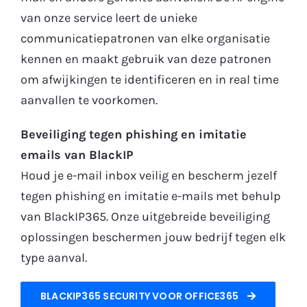
van onze service leert de unieke
communicatiepatronen van elke organisatie
kennen en maakt gebruik van deze patronen
om afwijkingen te identificeren en in real time
aanvallen te voorkomen.
Beveiliging tegen phishing en imitatie
emails van BlackIP
Houd je e-mail inbox veilig en bescherm jezelf
tegen phishing en imitatie e-mails met behulp
van BlackIP365. Onze uitgebreide beveiliging
oplossingen beschermen jouw bedrijf tegen elk
type aanval.
BLACKIP365 SECURITY VOOR OFFICE365