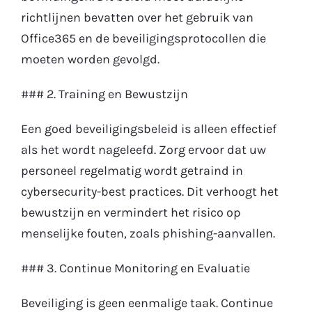
richtlijnen bevatten over het gebruik van
Office365 en de beveiligingsprotocollen die
moeten worden gevolgd.
### 2. Training en Bewustzijn
Een goed beveiligingsbeleid is alleen effectief
als het wordt nageleefd. Zorg ervoor dat uw
personeel regelmatig wordt getraind in
cybersecurity-best practices. Dit verhoogt het
bewustzijn en vermindert het risico op
menselijke fouten, zoals phishing-aanvallen.
### 3. Continue Monitoring en Evaluatie
Beveiliging is geen eenmalige taak. Continue