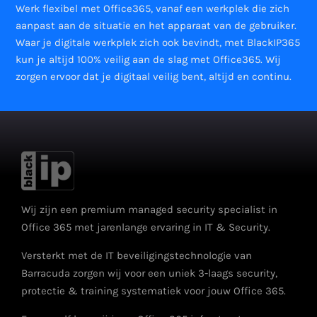
Werk flexibel met Office365, vanaf een werkplek die zich
aanpast aan de situatie en het apparaat van de gebruiker.
Waar je digitale werkplek zich ook bevindt, met BlackIP365
kun je altijd 100% veilig aan de slag met Office365. Wij
zorgen ervoor dat je digitaal veilig bent, altijd en continu.
Wij zijn een premium managed security specialist in
Office 365 met jarenlange ervaring in IT & Security.
Versterkt met de IT beveiligingstechnologie van
Barracuda zorgen wij voor een uniek 3-laags security,
protectie & training systematiek voor jouw Office 365.