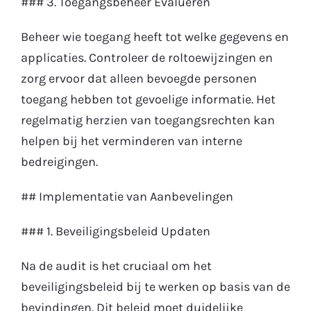
### 3. Toegangsbeheer Evalueren
Beheer wie toegang heeft tot welke gegevens en
applicaties. Controleer de roltoewijzingen en
zorg ervoor dat alleen bevoegde personen
toegang hebben tot gevoelige informatie. Het
regelmatig herzien van toegangsrechten kan
helpen bij het verminderen van interne
bedreigingen.
## Implementatie van Aanbevelingen
### 1. Beveiligingsbeleid Updaten
Na de audit is het cruciaal om het
beveiligingsbeleid bij te werken op basis van de
bevindingen. Dit beleid moet duidelijke