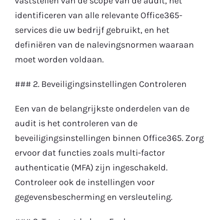
vaststellen van de scope van de audit, het
identificeren van alle relevante Office365-
services die uw bedrijf gebruikt, en het
definiëren van de nalevingsnormen waaraan
moet worden voldaan.
### 2. Beveiligingsinstellingen Controleren
Een van de belangrijkste onderdelen van de
audit is het controleren van de
beveiligingsinstellingen binnen Office365. Zorg
ervoor dat functies zoals multi-factor
authenticatie (MFA) zijn ingeschakeld.
Controleer ook de instellingen voor
gegevensbescherming en versleuteling.