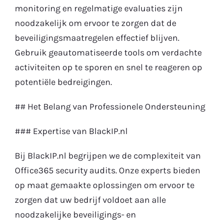
monitoring en regelmatige evaluaties zijn
noodzakelijk om ervoor te zorgen dat de
beveiligingsmaatregelen effectief blijven.
Gebruik geautomatiseerde tools om verdachte
activiteiten op te sporen en snel te reageren op
potentiële bedreigingen.
## Het Belang van Professionele Ondersteuning
### Expertise van BlackIP.nl
Bij BlackIP.nl begrijpen we de complexiteit van
Office365 security audits. Onze experts bieden
op maat gemaakte oplossingen om ervoor te
zorgen dat uw bedrijf voldoet aan alle
noodzakelijke beveiligings- en