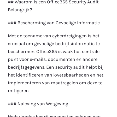
## Waarom is een Office365 Security Audit
Belangrijk?
### Bescherming van Gevoelige Informatie
Met de toename van cyberdreigingen is het
cruciaal om gevoelige bedrijfsinformatie te
beschermen. Office365 is vaak het centrale
punt voor e-mails, documenten en andere
bedrijfsgegevens. Een security audit helpt bij
het identificeren van kwetsbaarheden en het
implementeren van maatregelen om deze te
mitigeren.
### Naleving van Wetgeving
Nederlandse bedrijven moeten voldoen aan