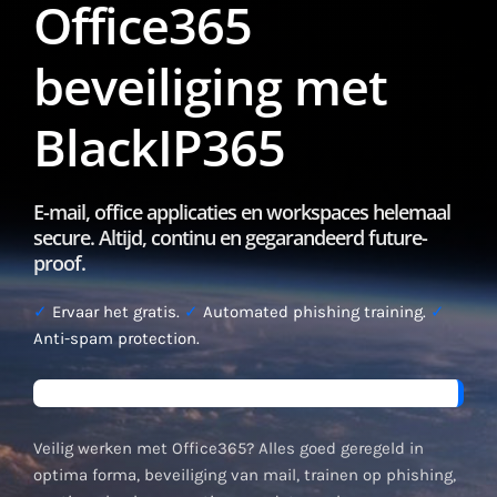
Office365
beveiliging met
BlackIP365
E-mail, office applicaties en workspaces helemaal
secure. Altijd, continu en gegarandeerd future-
proof.
✓
Ervaar het gratis.
✓
Automated phishing training.
✓
Anti-spam protection.
Veilig werken met Office365? Alles goed geregeld in
optima forma, beveiliging van mail, trainen op phishing,