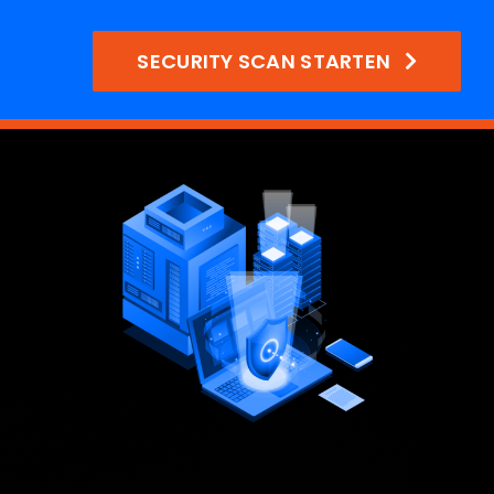
SECURITY SCAN STARTEN