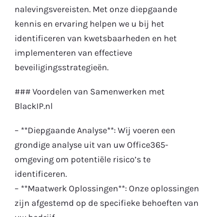
nalevingsvereisten. Met onze diepgaande
kennis en ervaring helpen we u bij het
identificeren van kwetsbaarheden en het
implementeren van effectieve
beveiligingsstrategieën.
### Voordelen van Samenwerken met
BlackIP.nl
– **Diepgaande Analyse**: Wij voeren een
grondige analyse uit van uw Office365-
omgeving om potentiële risico’s te
identificeren.
– **Maatwerk Oplossingen**: Onze oplossingen
zijn afgestemd op de specifieke behoeften van