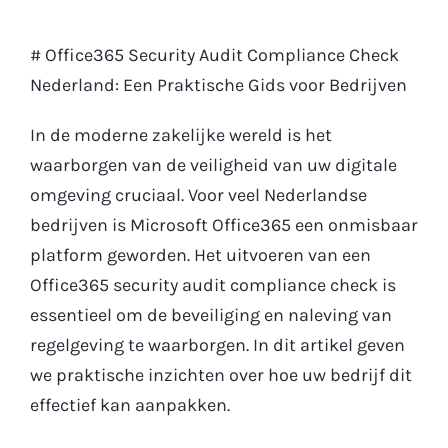
Gratis Proefperiode
# Office365 Security Audit Compliance Check
Nederland: Een Praktische Gids voor Bedrijven
In de moderne zakelijke wereld is het
waarborgen van de veiligheid van uw digitale
omgeving cruciaal. Voor veel Nederlandse
bedrijven is Microsoft Office365 een onmisbaar
platform geworden. Het uitvoeren van een
Office365 security audit compliance check is
essentieel om de beveiliging en naleving van
regelgeving te waarborgen. In dit artikel geven
we praktische inzichten over hoe uw bedrijf dit
effectief kan aanpakken.