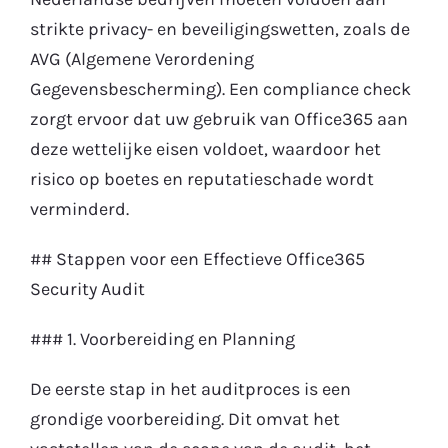
strikte privacy- en beveiligingswetten, zoals de
AVG (Algemene Verordening
Gegevensbescherming). Een compliance check
zorgt ervoor dat uw gebruik van Office365 aan
deze wettelijke eisen voldoet, waardoor het
risico op boetes en reputatieschade wordt
verminderd.
## Stappen voor een Effectieve Office365
Security Audit
### 1. Voorbereiding en Planning
De eerste stap in het auditproces is een
grondige voorbereiding. Dit omvat het