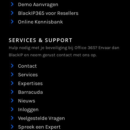
Demo Aanvragen
BlackIP365 voor Resellers
Online Kennisbank
SERVICES & SUPPORT
Hulp nodig met je beveiliging bij Office 365? Ervaar dan
BlackIP en neem gerust contact met ons op.
Contact
Services
Expertises
Barracuda
Nieuws
Inloggen
Veelgestelde Vragen
Spreek een Expert