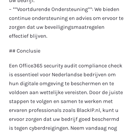
uw bedrijf.
– **Voortdurende Ondersteuning**: We bieden
continue ondersteuning en advies om ervoor te
zorgen dat uw beveiligingsmaatregelen
effectief blijven.
## Conclusie
Een Office365 security audit compliance check
is essentieel voor Nederlandse bedrijven om
hun digitale omgeving te beschermen en te
voldoen aan wettelijke vereisten. Door de juiste
stappen te volgen en samen te werken met
ervaren professionals zoals BlackIP.nl, kunt u
ervoor zorgen dat uw bedrijf goed beschermd
is tegen cyberdreigingen. Neem vandaag nog