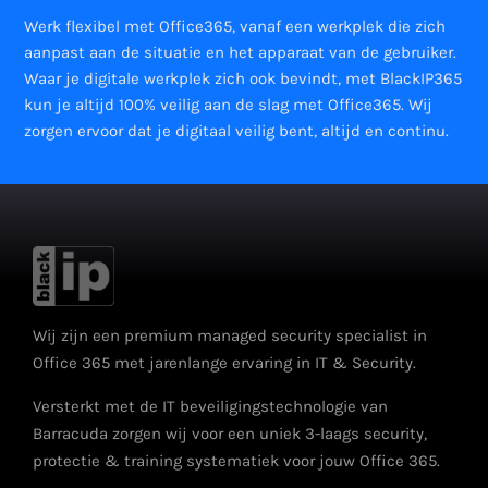
Werk flexibel met Office365, vanaf een werkplek die zich
aanpast aan de situatie en het apparaat van de gebruiker.
Waar je digitale werkplek zich ook bevindt, met BlackIP365
kun je altijd 100% veilig aan de slag met Office365. Wij
zorgen ervoor dat je digitaal veilig bent, altijd en continu.
Wij zijn een premium managed security specialist in
Office 365 met jarenlange ervaring in IT & Security.
Versterkt met de IT beveiligingstechnologie van
Barracuda zorgen wij voor een uniek 3-laags security,
protectie & training systematiek voor jouw Office 365.