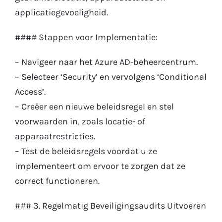
applicatiegevoeligheid.
#### Stappen voor Implementatie:
– Navigeer naar het Azure AD-beheercentrum.
– Selecteer ‘Security’ en vervolgens ‘Conditional
Access’.
– Creëer een nieuwe beleidsregel en stel
voorwaarden in, zoals locatie- of
apparaatrestricties.
– Test de beleidsregels voordat u ze
implementeert om ervoor te zorgen dat ze
correct functioneren.
### 3. Regelmatig Beveiligingsaudits Uitvoeren