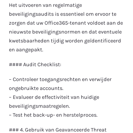
Het uitvoeren van regelmatige
beveiligingsaudits is essentieel om ervoor te
zorgen dat uw Office365-tenant voldoet aan de
nieuwste beveiligingsnormen en dat eventuele
kwetsbaarheden tijdig worden geïdentificeerd
en aangepakt.
#### Audit Checklist:
– Controleer toegangsrechten en verwijder
ongebruikte accounts.
– Evalueer de effectiviteit van huidige
beveiligingsmaatregelen.
– Test het back-up- en herstelproces.
### 4. Gebruik van Geavanceerde Threat