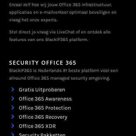
Ervaar zelf hoe wij jouw Office 365 infrastructuur,
applicaties en e-mailverkeer optimaal beveiligen en
vraag het onze experts.
Stel direct je vraag via LiveChat of en ontdek alle
features van ons BlackIP365 platform.
SECURITY OFFICE 365
BlackIP365 is Nederlands #1 beste platform voor een
allround Office 365 managed security omgeving.
Gratis Uitproberen
Office 365 Awareness
Office 365 Protection
Office 365 Recovery
Office 365 XDR
Security Pakketten