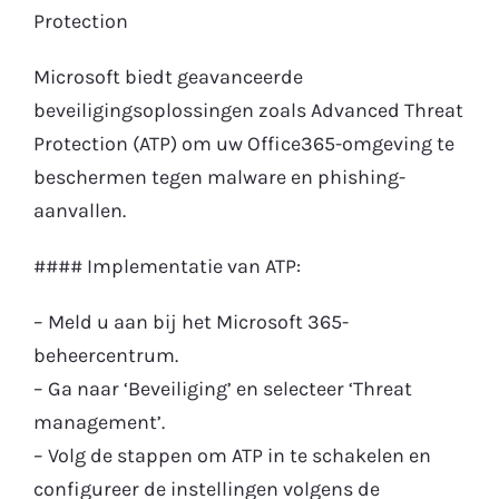
Protection
Microsoft biedt geavanceerde
beveiligingsoplossingen zoals Advanced Threat
Protection (ATP) om uw Office365-omgeving te
beschermen tegen malware en phishing-
aanvallen.
#### Implementatie van ATP:
– Meld u aan bij het Microsoft 365-
beheercentrum.
– Ga naar ‘Beveiliging’ en selecteer ‘Threat
management’.
– Volg de stappen om ATP in te schakelen en
configureer de instellingen volgens de