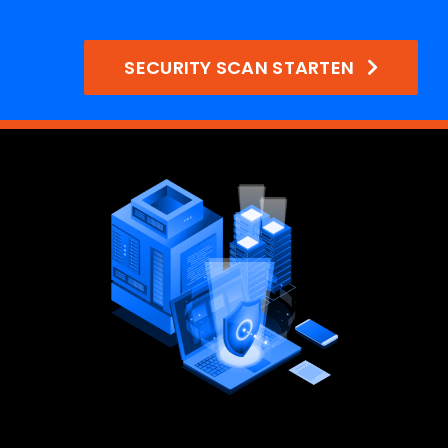
SECURITY SCAN STARTEN