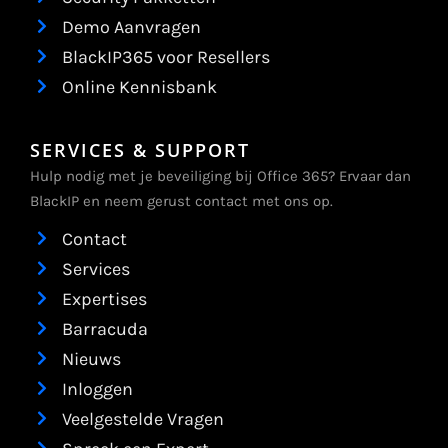
Demo Aanvragen
BlackIP365 voor Resellers
Online Kennisbank
SERVICES & SUPPORT
Hulp nodig met je beveiliging bij Office 365? Ervaar dan
BlackIP en neem gerust contact met ons op.
Contact
Services
Expertises
Barracuda
Nieuws
Inloggen
Veelgestelde Vragen