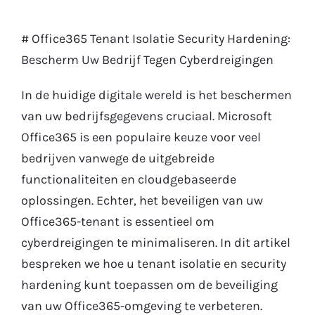
Gratis Proefperiode
# Office365 Tenant Isolatie Security Hardening:
Bescherm Uw Bedrijf Tegen Cyberdreigingen
In de huidige digitale wereld is het beschermen
van uw bedrijfsgegevens cruciaal. Microsoft
Office365 is een populaire keuze voor veel
bedrijven vanwege de uitgebreide
functionaliteiten en cloudgebaseerde
oplossingen. Echter, het beveiligen van uw
Office365-tenant is essentieel om
cyberdreigingen te minimaliseren. In dit artikel
bespreken we hoe u tenant isolatie en security
hardening kunt toepassen om de beveiliging
van uw Office365-omgeving te verbeteren.