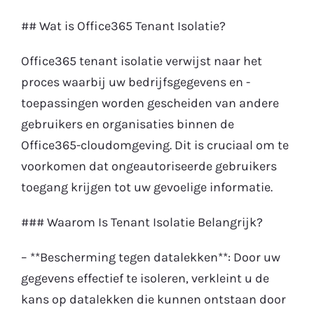
## Wat is Office365 Tenant Isolatie?
Office365 tenant isolatie verwijst naar het
proces waarbij uw bedrijfsgegevens en -
toepassingen worden gescheiden van andere
gebruikers en organisaties binnen de
Office365-cloudomgeving. Dit is cruciaal om te
voorkomen dat ongeautoriseerde gebruikers
toegang krijgen tot uw gevoelige informatie.
### Waarom Is Tenant Isolatie Belangrijk?
– **Bescherming tegen datalekken**: Door uw
gegevens effectief te isoleren, verkleint u de
kans op datalekken die kunnen ontstaan door