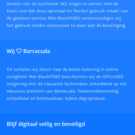
leveren van de systemen. Wij zorgen er samen met de
klant voor dat deze optimaal en flexibel gebruik maakt van
de gekozen service. Met BlackIP365 vereenvoudigen wij
het gebruik zonder concessies te doen aan de beveiliging.
Wij
Barracuda
Dit vertalen wij direct naar de beste beleving in online
veiligheid. Met BlackIP365 beschermen wij de Office365-
omgeving met de nieuwste technieken, ontwikkeld op het
robuuste platform van Barracuda. Toekomstbestendig,
schaalbaar en betrouwbaar. Iedere dag opnieuw.
Blijf digitaal veilig en beveiligd