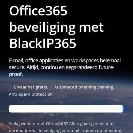
Office365
beveiliging met
BlackIP365
E-mail, office applicaties en workspaces helemaal
secure. Altijd, continu en gegarandeerd future-
proof.
✓
Ervaar het gratis.
✓
Automated phishing training.
✓
Anti-spam protection.
Veilig werken met Office365? Alles goed geregeld in
optima forma, beveiliging van mail, trainen op phishing,