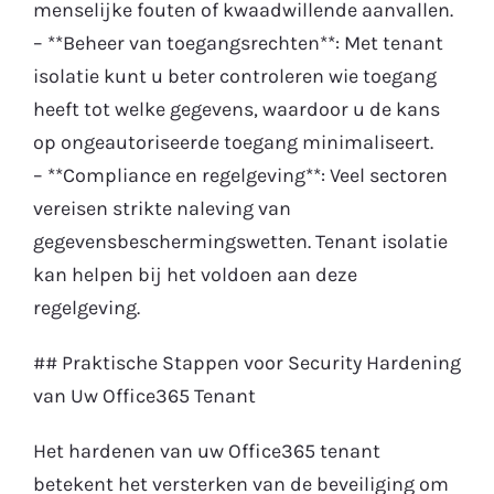
menselijke fouten of kwaadwillende aanvallen.
– **Beheer van toegangsrechten**: Met tenant
isolatie kunt u beter controleren wie toegang
heeft tot welke gegevens, waardoor u de kans
op ongeautoriseerde toegang minimaliseert.
– **Compliance en regelgeving**: Veel sectoren
vereisen strikte naleving van
gegevensbeschermingswetten. Tenant isolatie
kan helpen bij het voldoen aan deze
regelgeving.
## Praktische Stappen voor Security Hardening
van Uw Office365 Tenant
Het hardenen van uw Office365 tenant
betekent het versterken van de beveiliging om