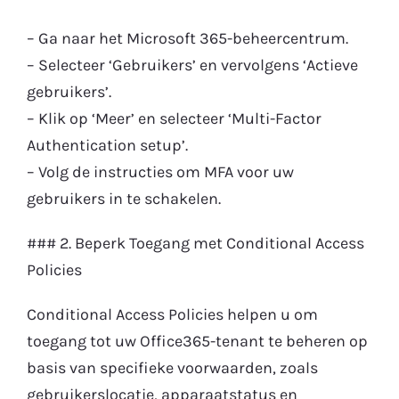
– Ga naar het Microsoft 365-beheercentrum.
– Selecteer ‘Gebruikers’ en vervolgens ‘Actieve
gebruikers’.
– Klik op ‘Meer’ en selecteer ‘Multi-Factor
Authentication setup’.
– Volg de instructies om MFA voor uw
gebruikers in te schakelen.
### 2. Beperk Toegang met Conditional Access
Policies
Conditional Access Policies helpen u om
toegang tot uw Office365-tenant te beheren op
basis van specifieke voorwaarden, zoals
gebruikerslocatie, apparaatstatus en