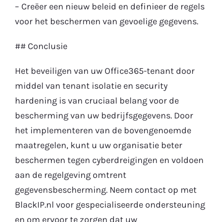
– Creëer een nieuw beleid en definieer de regels
voor het beschermen van gevoelige gegevens.
## Conclusie
Het beveiligen van uw Office365-tenant door
middel van tenant isolatie en security
hardening is van cruciaal belang voor de
bescherming van uw bedrijfsgegevens. Door
het implementeren van de bovengenoemde
maatregelen, kunt u uw organisatie beter
beschermen tegen cyberdreigingen en voldoen
aan de regelgeving omtrent
gegevensbescherming. Neem contact op met
BlackIP.nl voor gespecialiseerde ondersteuning
en om ervoor te zorgen dat uw