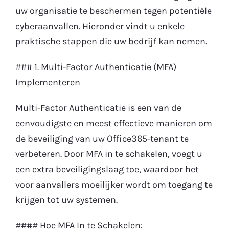
uw organisatie te beschermen tegen potentiële
cyberaanvallen. Hieronder vindt u enkele
praktische stappen die uw bedrijf kan nemen.
### 1. Multi-Factor Authenticatie (MFA)
Implementeren
Multi-Factor Authenticatie is een van de
eenvoudigste en meest effectieve manieren om
de beveiliging van uw Office365-tenant te
verbeteren. Door MFA in te schakelen, voegt u
een extra beveiligingslaag toe, waardoor het
voor aanvallers moeilijker wordt om toegang te
krijgen tot uw systemen.
#### Hoe MFA In te Schakelen: