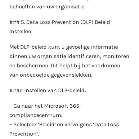
behoeften van uw organisatie.
### 5. Data Loss Prevention (DLP) Beleid
Instellen
Met DLP-beleid kunt u gevoelige informatie
binnen uw organisatie identificeren, monitoren
en beschermen. Dit helpt bij het voorkomen
van onbedoelde gegevenslekken.
#### Instellen van DLP-beleid:
– Ga naar het Microsoft 365-
compliancecentrum.
– Selecteer ‘Beleid’ en vervolgens ‘Data Loss
Prevention’.