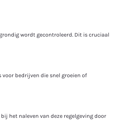
rondig wordt gecontroleerd. Dit is cruciaal
 voor bedrijven die snel groeien of
 bij het naleven van deze regelgeving door