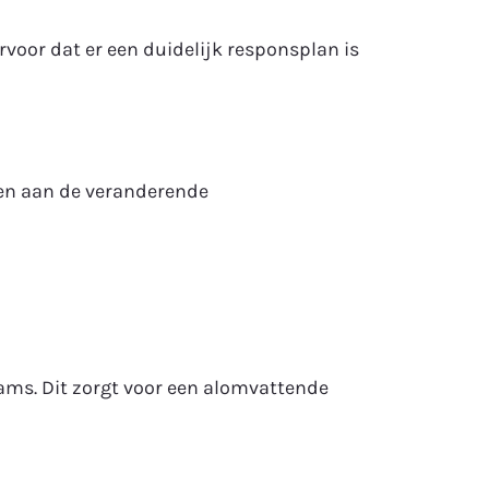
rvoor dat er een duidelijk responsplan is
doen aan de veranderende
eams. Dit zorgt voor een alomvattende