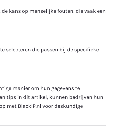
t de kans op menselijke fouten, die vaak een
e selecteren die passen bij de specifieke
chtige manier om hun gegevens te
 tips in dit artikel, kunnen bedrijven hun
 op met BlackIP.nl voor deskundige