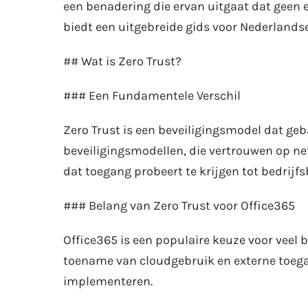
een benadering die ervan uitgaat dat geen e
biedt een uitgebreide gids voor Nederlands
## Wat is Zero Trust?
### Een Fundamentele Verschil
Zero Trust is een beveiligingsmodel dat gebas
beveiligingsmodellen, die vertrouwen op ne
dat toegang probeert te krijgen tot bedrijf
### Belang van Zero Trust voor Office365
Office365 is een populaire keuze voor veel 
toename van cloudgebruik en externe toegan
implementeren.