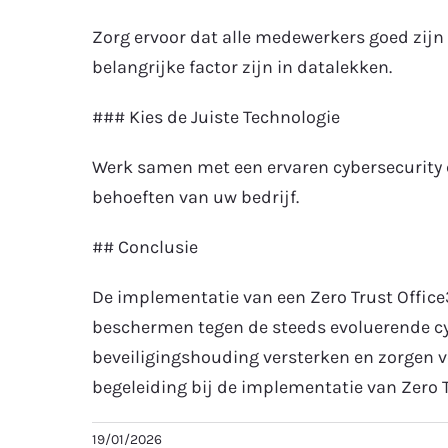
Zorg ervoor dat alle medewerkers goed zijn 
belangrijke factor zijn in datalekken.
### Kies de Juiste Technologie
Werk samen met een ervaren cybersecurity co
behoeften van uw bedrijf.
## Conclusie
De implementatie van een Zero Trust Offic
beschermen tegen de steeds evoluerende cyb
beveiligingshouding versterken en zorgen v
begeleiding bij de implementatie van Zero T
19/01/2026