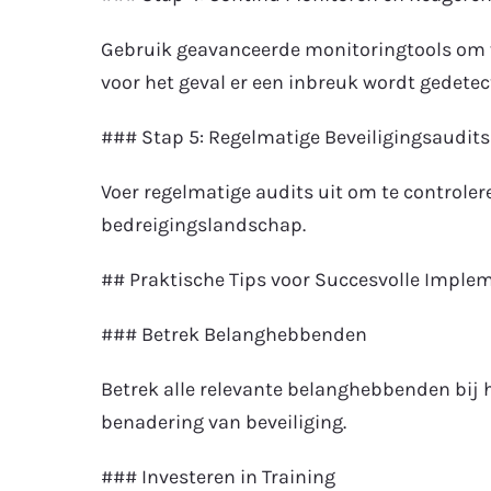
Gebruik geavanceerde monitoringtools om ver
voor het geval er een inbreuk wordt gedetec
### Stap 5: Regelmatige Beveiligingsaudits
Voer regelmatige audits uit om te controler
bedreigingslandschap.
## Praktische Tips voor Succesvolle Imple
### Betrek Belanghebbenden
Betrek alle relevante belanghebbenden bij 
benadering van beveiliging.
### Investeren in Training