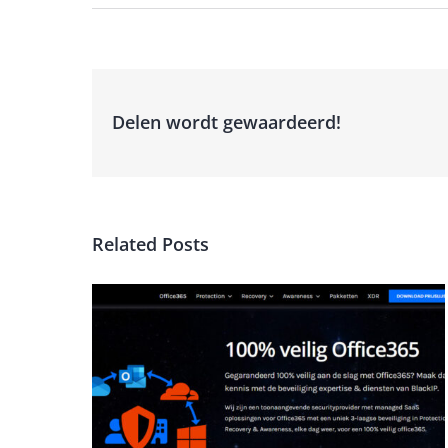
Delen wordt gewaardeerd!
Related Posts