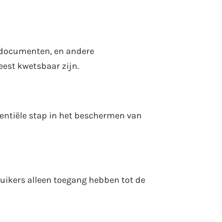
, documenten, en andere
est kwetsbaar zijn.
sentiële stap in het beschermen van
uikers alleen toegang hebben tot de