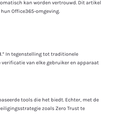
utomatisch kan worden vertrouwd. Dit artikel
n hun Office365-omgeving.
.” In tegenstelling tot traditionele
verificatie van elke gebruiker en apparaat
aseerde tools die het biedt. Echter, met de
ligingsstrategie zoals Zero Trust te