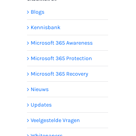
Blogs
Kennisbank
Microsoft 365 Awareness
Microsoft 365 Protection
Microsoft 365 Recovery
Nieuws
Updates
Veelgestelde Vragen
Whitepapers