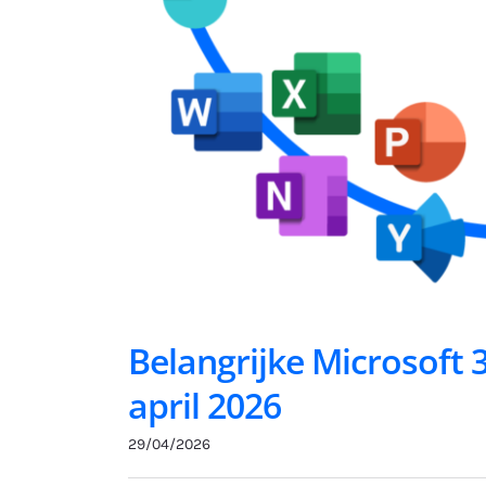
Belangrijke Microsoft 
april 2026
29/04/2026