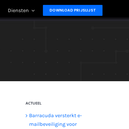
Diensten
DOWNLOAD PRIJSLIJST
ACTUEEL
Barracuda versterkt e-
mailbeveiliging voor