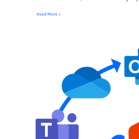
Read More