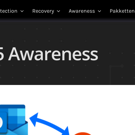
tection
Recovery
Awareness
Pakketten
5 Awareness