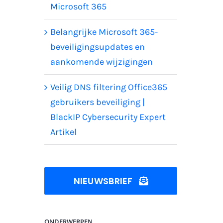
Microsoft 365
Belangrijke Microsoft 365-
beveiligingsupdates en
aankomende wijzigingen
Veilig DNS filtering Office365
gebruikers beveiliging |
BlackIP Cybersecurity Expert
Artikel
NIEUWSBRIEF
ONDERWERPEN