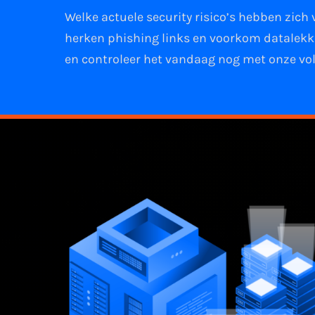
Welke actuele security risico’s hebben zich
herken phishing links
en
voorkom datalek
en controleer het vandaag nog met onze vol