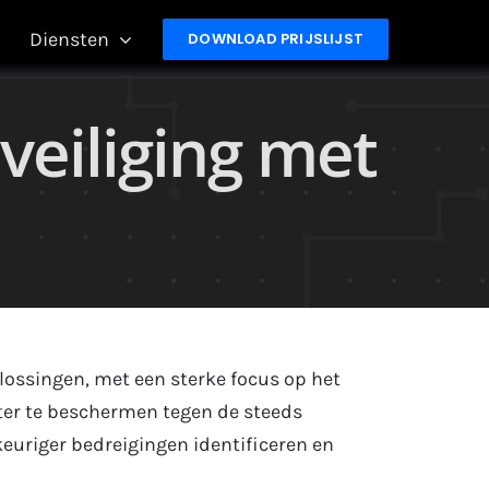
Diensten
DOWNLOAD PRIJSLIJST
veiliging met
ossingen, met een sterke focus op het
er te beschermen tegen de steeds
euriger bedreigingen identificeren en