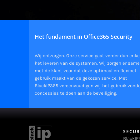
Het fundament in Office365 Security
Wij ontzorgen. Onze service gaat verder dan enke
het leveren van de systemen. Wij zorgen er sam
met de klant voor dat deze optimaal en flexibel
gebruik maakt van de gekozen service. Met
BlackIP365 vereenvoudigen wij het gebruik zond
concessies te doen aan de beveiliging.
SECUR
BlackIP