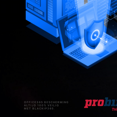
OFFICE365 BESCHERMING
ALTIJD 100% VEILIG
MET BLACKIP365.