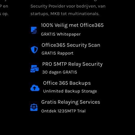
P en
Security Provider voor bedrijven, van
 op.
startups, MKB tot multinationals.
100% Veilig met Office365
GRATIS Whitepaper
Office365 Security Scan
GRATIS Rapport
PRO SMTP Relay Security
30 dagen GRATIS
Office 365 Backups
Unlimited Backup Storage
Gratis Relaying Services
Ontdek 123SMTP Trial