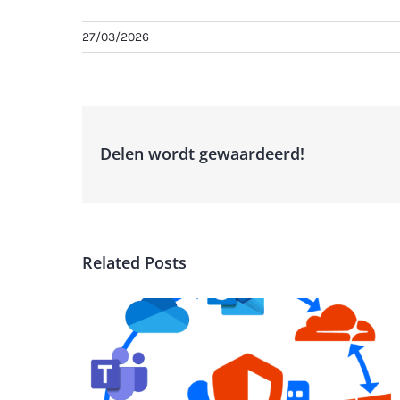
27/03/2026
Delen wordt gewaardeerd!
Related Posts