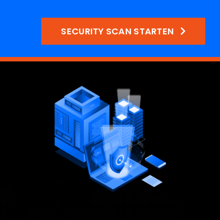
SECURITY SCAN STARTEN