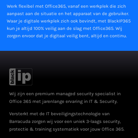
Werk flexibel met Office365, vanaf een werkplek die zich
aanpast aan de situatie en het apparaat van de gebruiker.
Waar je digitale werkplek zich ook bevindt, met BlackIP365
kun je altijd 100% veilig aan de slag met Office365. Wij
zorgen ervoor dat je digitaal veilig bent, altijd en continu.
Wij zijn een premium managed security specialist in
Office 365 met jarenlange ervaring in IT & Security.
Versterkt met de IT beveiligingstechnologie van
Barracuda zorgen wij voor een uniek 3-laags security,
protectie & training systematiek voor jouw Office 365.