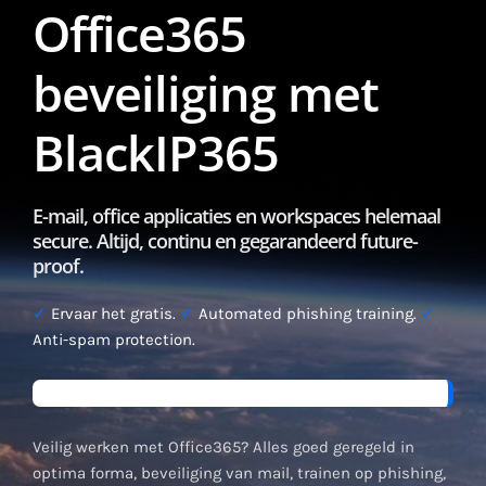
Office365
beveiliging met
BlackIP365
E-mail, office applicaties en workspaces helemaal
secure. Altijd, continu en gegarandeerd future-
proof.
✓
Ervaar het gratis.
✓
Automated phishing training.
✓
Anti-spam protection.
Veilig werken met Office365? Alles goed geregeld in
optima forma, beveiliging van mail, trainen op phishing,