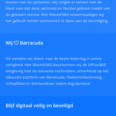
leveren van de systemen. Wij zorgen er samen met de
klant voor dat deze optimaal en flexibel gebruik maakt van
de gekozen service. Met BlackIP365 vereenvoudigen wij
het gebruik zonder concessies te doen aan de beveiliging.
Wij
Barracuda
Dit vertalen wij direct naar de beste beleving in online
veiligheid. Met BlackIP365 beschermen wij de Office365-
omgeving met de nieuwste technieken, ontwikkeld op het
robuuste platform van Barracuda. Toekomstbestendig,
schaalbaar en betrouwbaar. Iedere dag opnieuw.
Blijf digitaal veilig en beveiligd