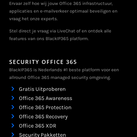
Ervaar zelf hoe wij jouw Office 365 infrastructuur,
applicaties en e-mailverkeer optimaal beveiligen en
vraag het onze experts.
Stel direct je vraag via LiveChat of en ontdek alle
features van ons BlackIP365 platform.
SECURITY OFFICE 365
BlackIP365 is Nederlands #1 beste platform voor een
allround Office 365 managed security omgeving.
Gratis Uitproberen
Office 365 Awareness
Office 365 Protection
Office 365 Recovery
Office 365 XDR
Security Pakketten