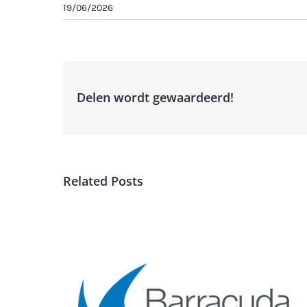
19/06/2026
Delen wordt gewaardeerd!
Related Posts