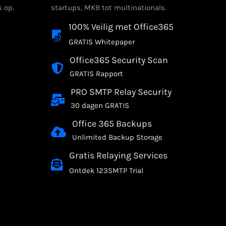
 op.
startups, MKB tot multinationals.
100% Veilig met Office365
GRATIS Whitepaper
Office365 Security Scan
GRATIS Rapport
PRO SMTP Relay Security
30 dagen GRATIS
Office 365 Backups
Unlimited Backup Storage
Gratis Relaying Services
Ontdek 123SMTP Trial