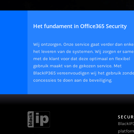
Het fundament in Office365 Security
Wij ontzorgen. Onze service gaat verder dan enke
het leveren van de systemen. Wij zorgen er sam
met de klant voor dat deze optimaal en flexibel
gebruik maakt van de gekozen service. Met
BlackIP365 vereenvoudigen wij het gebruik zond
concessies te doen aan de beveiliging.
SECUR
BlackIP
platfor