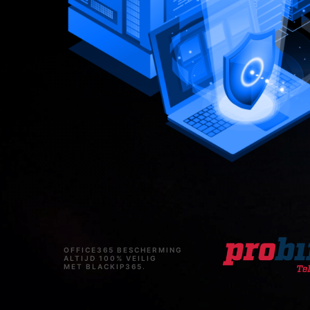
OFFICE365 BESCHERMING
ALTIJD 100% VEILIG
MET BLACKIP365.