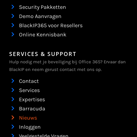
Security Pakketten
Demo Aanvragen
BlackIP365 voor Resellers
Online Kennisbank
SERVICES & SUPPORT
Hulp nodig met je beveiliging bij Office 365? Ervaar dan
BlackIP en neem gerust contact met ons op.
Contact
Services
Expertises
Barracuda
Nieuws
Inloggen
Veelgestelde Vragen