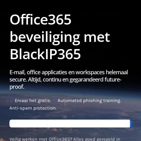
Office365
beveiliging met
BlackIP365
E-mail, office applicaties en workspaces helemaal
secure. Altijd, continu en gegarandeerd future-
proof.
✓
Ervaar het gratis.
✓
Automated phishing training.
✓
Anti-spam protection.
Veilig werken met Office365? Alles goed geregeld in