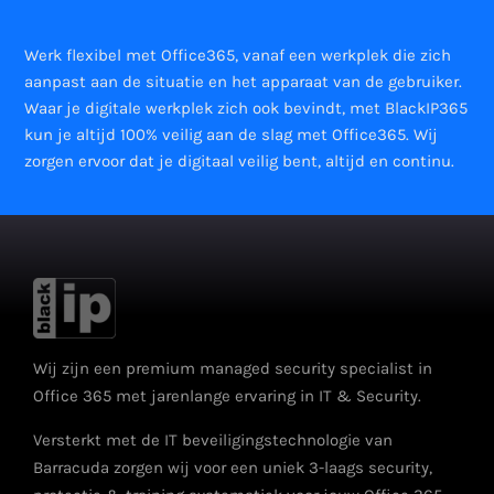
Werk flexibel met Office365, vanaf een werkplek die zich
aanpast aan de situatie en het apparaat van de gebruiker.
Waar je digitale werkplek zich ook bevindt, met BlackIP365
kun je altijd 100% veilig aan de slag met Office365. Wij
zorgen ervoor dat je digitaal veilig bent, altijd en continu.
Wij zijn een premium managed security specialist in
Office 365 met jarenlange ervaring in IT & Security.
Versterkt met de IT beveiligingstechnologie van
Barracuda zorgen wij voor een uniek 3-laags security,