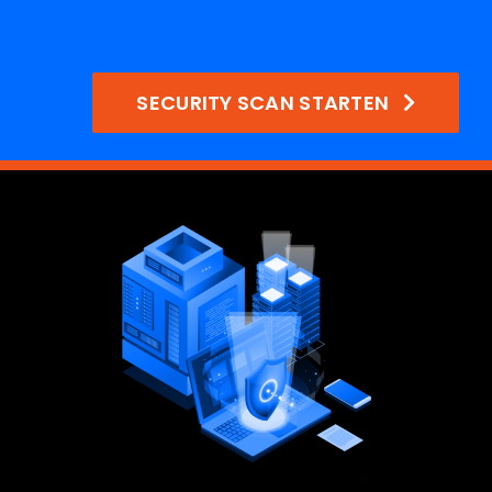
SECURITY SCAN STARTEN