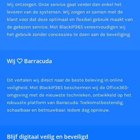
Wij ontzorgen. Onze service gaat verder dan enkel het
leveren van de systemen. Wij zorgen er samen met de
klant voor dat deze optimaal en flexibel gebruik maakt van
de gekozen service. Met BlackIP365 vereenvoudigen wij
het gebruik zonder concessies te doen aan de beveiliging.
Wij
Barracuda
Dit vertalen wij direct naar de beste beleving in online
veiligheid. Met BlackIP365 beschermen wij de Office365-
omgeving met de nieuwste technieken, ontwikkeld op het
robuuste platform van Barracuda. Toekomstbestendig,
schaalbaar en betrouwbaar. Iedere dag opnieuw.
Blijf digitaal veilig en beveiligd