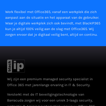
Werk flexibel met Office365, vanaf een werkplek die zich
aanpast aan de situatie en het apparaat van de gebruiker.
Waar je digitale werkplek zich ook bevindt, met BlackIP365
kun je altijd 100% veilig aan de slag met Office365. Wij
zorgen ervoor dat je digitaal veilig bent, altijd en continu.
Wij zijn een premium managed security specialist in
Office 365 met jarenlange ervaring in IT & Security.
Versterkt met de IT beveiligingstechnologie van
Barracuda zorgen wij voor een uniek 3-laags security,