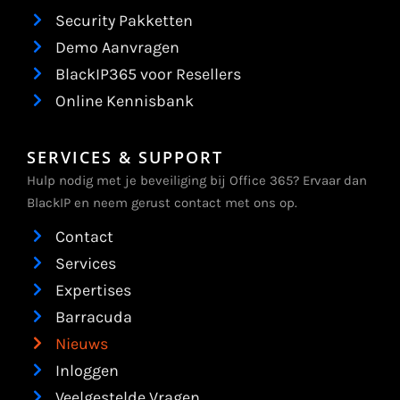
Security Pakketten
Demo Aanvragen
BlackIP365 voor Resellers
Online Kennisbank
SERVICES & SUPPORT
Hulp nodig met je beveiliging bij Office 365? Ervaar dan
BlackIP en neem gerust contact met ons op.
Contact
Services
Expertises
Barracuda
Nieuws
Inloggen
Veelgestelde Vragen