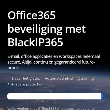
Office365
beveiliging met
BlackIP365
E-mail, office applicaties en workspaces helemaal
secure. Altijd, continu en gegarandeerd future-
proof.
✓
Ervaar het gratis.
✓
Automated phishing training.
✓
Anti-spam protection.
Veilig werken met Office365? Alles goed geregeld in