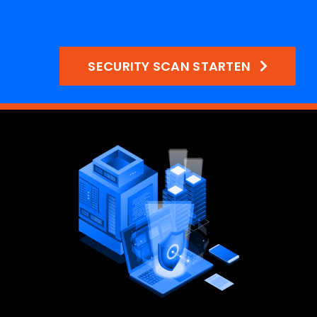
SECURITY SCAN STARTEN