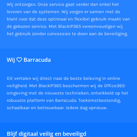
Wij ontzorgen. Onze service gaat verder dan enkel het
leveren van de systemen. Wij zorgen er samen met de
klant voor dat deze optimaal en flexibel gebruik maakt van
de gekozen service. Met BlackIP365 vereenvoudigen wij
het gebruik zonder concessies te doen aan de beveiliging.
Wij
Barracuda
Dit vertalen wij direct naar de beste beleving in online
veiligheid. Met BlackIP365 beschermen wij de Office365-
omgeving met de nieuwste technieken, ontwikkeld op het
robuuste platform van Barracuda. Toekomstbestendig,
schaalbaar en betrouwbaar. Iedere dag opnieuw.
Blijf digitaal veilig en beveiligd