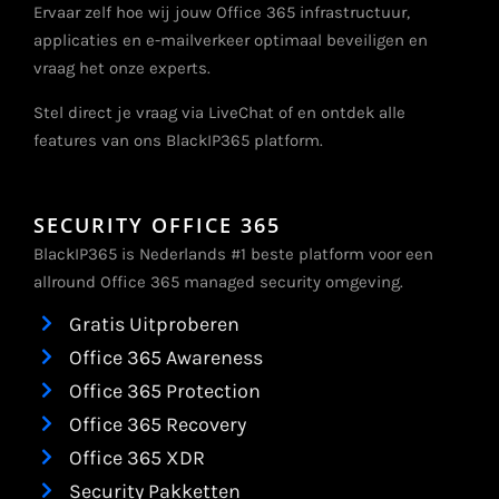
Ervaar zelf hoe wij jouw Office 365 infrastructuur,
applicaties en e-mailverkeer optimaal beveiligen en
vraag het onze experts.
Stel direct je vraag via LiveChat of en ontdek alle
features van ons BlackIP365 platform.
SECURITY OFFICE 365
BlackIP365 is Nederlands #1 beste platform voor een
allround Office 365 managed security omgeving.
Gratis Uitproberen
Office 365 Awareness
Office 365 Protection
Office 365 Recovery
Office 365 XDR
Security Pakketten