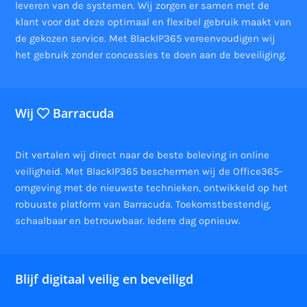
leveren van de systemen. Wij zorgen er samen met de
klant voor dat deze optimaal en flexibel gebruik maakt van
de gekozen service. Met BlackIP365 vereenvoudigen wij
het gebruik zonder concessies te doen aan de beveiliging.
Wij
Barracuda
Dit vertalen wij direct naar de beste beleving in online
veiligheid. Met BlackIP365 beschermen wij de Office365-
omgeving met de nieuwste technieken, ontwikkeld op het
robuuste platform van Barracuda. Toekomstbestendig,
schaalbaar en betrouwbaar. Iedere dag opnieuw.
Blijf digitaal veilig en beveiligd