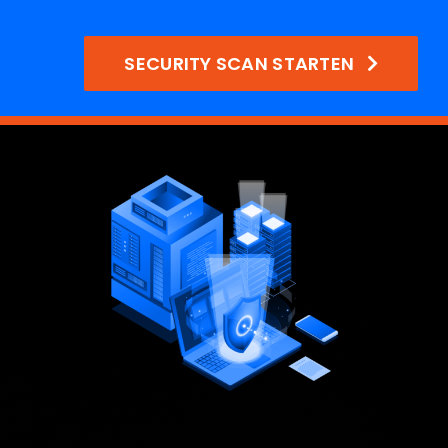
SECURITY SCAN STARTEN