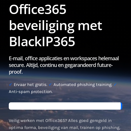
Office365
beveiliging met
BlackIP365
E-mail, office applicaties en workspaces helemaal
secure. Altijd, continu en gegarandeerd future-
proof.
✓
Ervaar het gratis.
✓
Automated phishing training.
✓
Anti-spam protection.
Veilig werken met Office365? Alles goed geregeld in
optima forma, beveiliging van mail, trainen op phishing,