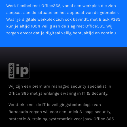
Werk flexibel met Office365, vanaf een werkplek die zich
aanpast aan de situatie en het apparaat van de gebruiker.
Waar je digitale werkplek zich ook bevindt, met BlackIP365
kun je altijd 100% veilig aan de slag met Office365. Wij
zorgen ervoor dat je digitaal veilig bent, altijd en continu.
Wij zijn een premium managed security specialist in
Office 365 met jarenlange ervaring in IT & Security.
Versterkt met de IT beveiligingstechnologie van
Barracuda zorgen wij voor een uniek 3-laags security,
protectie & training systematiek voor jouw Office 365.