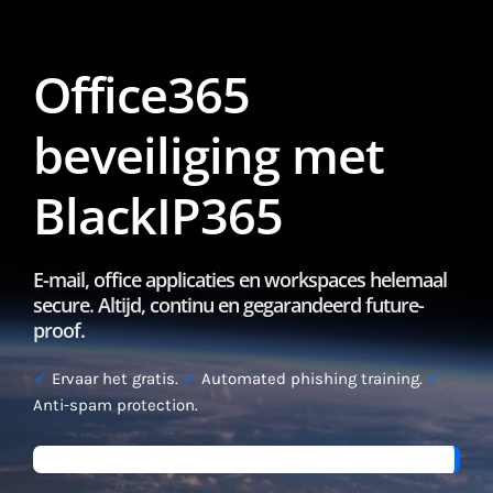
Office365
beveiliging met
BlackIP365
E-mail, office applicaties en workspaces helemaal
secure. Altijd, continu en gegarandeerd future-
proof.
✓
Ervaar het gratis.
✓
Automated phishing training.
✓
Anti-spam protection.