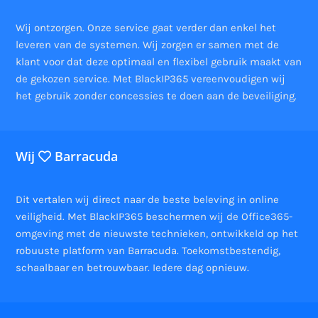
Wij ontzorgen. Onze service gaat verder dan enkel het
leveren van de systemen. Wij zorgen er samen met de
klant voor dat deze optimaal en flexibel gebruik maakt van
de gekozen service. Met BlackIP365 vereenvoudigen wij
het gebruik zonder concessies te doen aan de beveiliging.
Wij
Barracuda
Dit vertalen wij direct naar de beste beleving in online
veiligheid. Met BlackIP365 beschermen wij de Office365-
omgeving met de nieuwste technieken, ontwikkeld op het
robuuste platform van Barracuda. Toekomstbestendig,
schaalbaar en betrouwbaar. Iedere dag opnieuw.