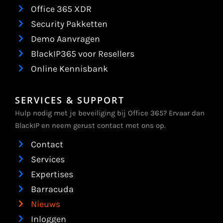
Office 365 XDR
Security Pakketten
Demo Aanvragen
BlackIP365 voor Resellers
Online Kennisbank
SERVICES & SUPPORT
Hulp nodig met je beveiliging bij Office 365? Ervaar dan
BlackIP en neem gerust contact met ons op.
Contact
Services
Expertises
Barracuda
Nieuws
Inloggen