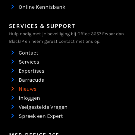
Online Kennisbank
SERVICES & SUPPORT
Hulp nodig met je beveiliging bij Office 365? Ervaar dan
BlackIP en neem gerust contact met ons op.
Contact
Services
Expertises
Barracuda
Nieuws
Inloggen
Veelgestelde Vragen
Spreek een Expert
MSP OFFICE 365