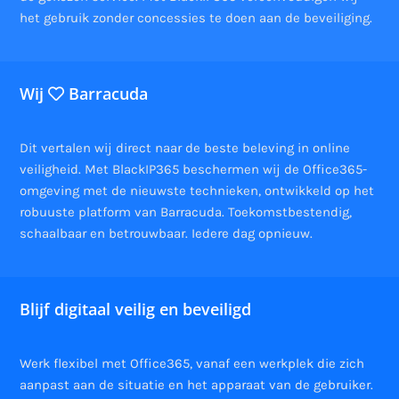
het gebruik zonder concessies te doen aan de beveiliging.
Wij
Barracuda
Dit vertalen wij direct naar de beste beleving in online
veiligheid. Met BlackIP365 beschermen wij de Office365-
omgeving met de nieuwste technieken, ontwikkeld op het
robuuste platform van Barracuda. Toekomstbestendig,
schaalbaar en betrouwbaar. Iedere dag opnieuw.
Blijf digitaal veilig en beveiligd
Werk flexibel met Office365, vanaf een werkplek die zich
aanpast aan de situatie en het apparaat van de gebruiker.