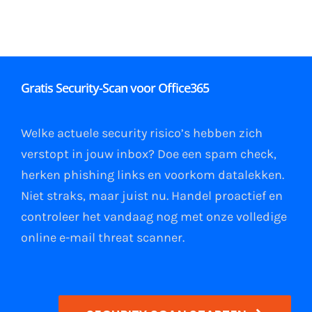
Gratis Security-Scan voor Office365
Welke actuele security risico’s hebben zich
verstopt in jouw
inbox
?
Doe een spam check
,
herken phishing links
en
voorkom datalekken
.
Niet straks, maar juist nu. Handel proactief en
controleer het vandaag nog met onze volledige
online e-mail
threat scanner
.