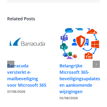
Related Posts
Barracuda
Belangrijke
versterkt e-
Microsoft 365-
mailbeveiliging
beveiligingsupdates
voor Microsoft 365
en aankomende
wijzigingen
07/08/2026
05/08/2026