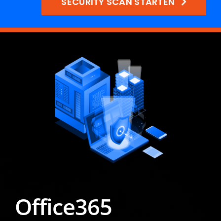
SECURITY SCAN STARTEN
Office365