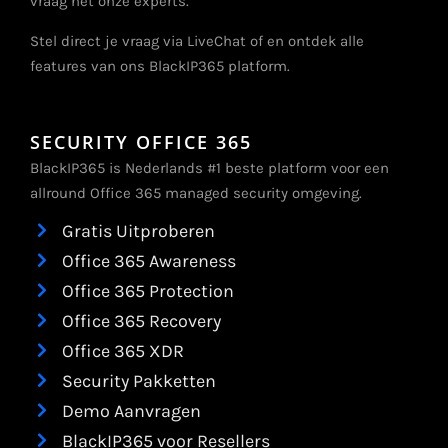
vraag het onze experts.
Stel direct je vraag via LiveChat of en ontdek alle
features van ons BlackIP365 platform.
SECURITY OFFICE 365
BlackIP365 is Nederlands #1 beste platform voor een
allround Office 365 managed security omgeving.
Gratis Uitproberen
Office 365 Awareness
Office 365 Protection
Office 365 Recovery
Office 365 XDR
Security Pakketten
Demo Aanvragen
BlackIP365 voor Resellers