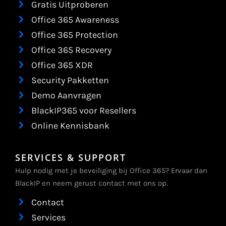
Gratis Uitproberen
Office 365 Awareness
Office 365 Protection
Office 365 Recovery
Office 365 XDR
Security Pakketten
Demo Aanvragen
BlackIP365 voor Resellers
Online Kennisbank
SERVICES & SUPPORT
Hulp nodig met je beveiliging bij Office 365? Ervaar dan
BlackIP en neem gerust contact met ons op.
Contact
Services