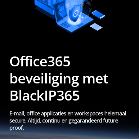
Office365
beveiliging met
BlackIP365
E-mail, office applicaties en workspaces helemaal
secure. Altijd, continu en gegarandeerd future-
proof.