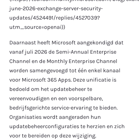
june-2026-exchange-server-security-
updates/4524491/replies/4527039?
utm_source=openai))
Daarnaast heeft Microsoft aangekondigd dat
vanaf juli 2026 de Semi-Annual Enterprise
Channel en de Monthly Enterprise Channel
worden samengevoegd tot één enkel kanaal
voor Microsoft 365 Apps. Deze unificatie is
bedoeld om het updatebeheer te
vereenvoudigen en een voorspelbare,
bedrijfsgerichte service-ervaring te bieden.
Organisaties wordt aangeraden hun
updatebeheerconfiguraties te herzien en zich
voor te bereiden op deze wijziging.