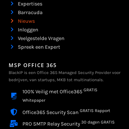
Expertises
Barracuda
Nieuws
Inloggen
Veelgestelde Vragen
Spreek een Expert
MSP OFFICE 365
BlackIP is een Office 365 Managed Security Provider voor
bedrijven, van startups, MKB tot multinationals.
GRATIS
100% Veilig met Office365
Whitepaper
GRATIS Rapport
Office365 Security Scan
30 dagen GRATIS
PRO SMTP Relay Security