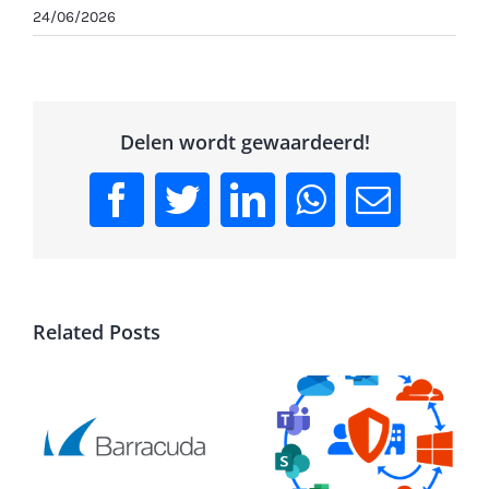
24/06/2026
Delen wordt gewaardeerd!
Facebook
Twitter
LinkedIn
WhatsApp
Email
Related Posts