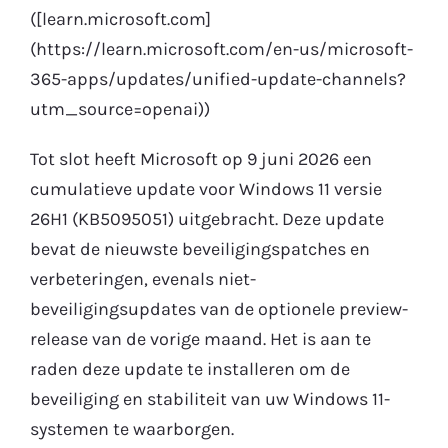
([learn.microsoft.com]
(https://learn.microsoft.com/en-us/microsoft-
365-apps/updates/unified-update-channels?
utm_source=openai))
Tot slot heeft Microsoft op 9 juni 2026 een
cumulatieve update voor Windows 11 versie
26H1 (KB5095051) uitgebracht. Deze update
bevat de nieuwste beveiligingspatches en
verbeteringen, evenals niet-
beveiligingsupdates van de optionele preview-
release van de vorige maand. Het is aan te
raden deze update te installeren om de
beveiliging en stabiliteit van uw Windows 11-
systemen te waarborgen.