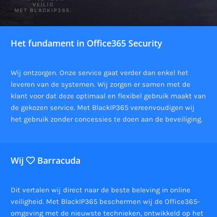
VEILIG
MET BLACKIP365.
Het fundament in Office365 Security
Wij ontzorgen. Onze service gaat verder dan enkel het
leveren van de systemen. Wij zorgen er samen met de
klant voor dat deze optimaal en flexibel gebruik maakt van
de gekozen service. Met BlackIP365 vereenvoudigen wij
het gebruik zonder concessies te doen aan de beveiliging.
Wij
Barracuda
Dit vertalen wij direct naar de beste beleving in online
veiligheid. Met BlackIP365 beschermen wij de Office365-
omgeving met de nieuwste technieken, ontwikkeld op het