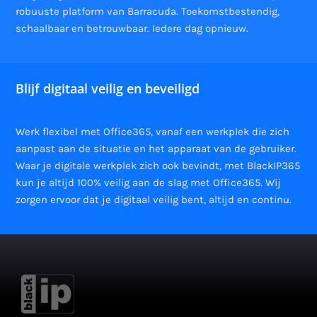
robuuste platform van Barracuda. Toekomstbestendig,
schaalbaar en betrouwbaar. Iedere dag opnieuw.
Blijf digitaal veilig en beveiligd
Werk flexibel met Office365, vanaf een werkplek die zich
aanpast aan de situatie en het apparaat van de gebruiker.
Waar je digitale werkplek zich ook bevindt, met BlackIP365
kun je altijd 100% veilig aan de slag met Office365. Wij
zorgen ervoor dat je digitaal veilig bent, altijd en continu.