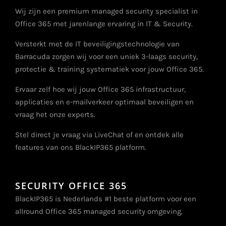
Wij zijn een premium managed security specialist in
Office 365 met jarenlange ervaring in IT & Security.
Versterkt met de IT beveiligingstechnologie van
Barracuda zorgen wij voor een uniek 3-laags security,
protectie & training systematiek voor jouw Office 365.
Ervaar zelf hoe wij jouw Office 365 infrastructuur,
applicaties en e-mailverkeer optimaal beveiligen en
vraag het onze experts.
Stel direct je vraag via LiveChat of en ontdek alle
features van ons BlackIP365 platform.
SECURITY OFFICE 365
BlackIP365 is Nederlands #1 beste platform voor een
allround Office 365 managed security omgeving.