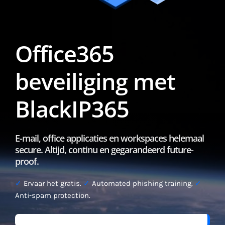
Office365
beveiliging met
BlackIP365
E-mail, office applicaties en workspaces helemaal
secure. Altijd, continu en gegarandeerd future-
proof.
✓
Ervaar het gratis.
✓
Automated phishing training.
✓
Anti-spam protection.