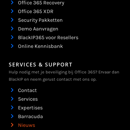
Office 365 Recovery
Office 365 XDR
Security Pakketten
Demo Aanvragen
BlackIP365 voor Resellers
Online Kennisbank
SERVICES & SUPPORT
Hulp nodig met je beveiliging bij Office 365? Ervaar dan
BlackIP en neem gerust contact met ons op.
Contact
Services
Expertises
Barracuda
Nieuws