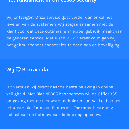
Wij ontzorgen. Onze service gaat verder dan enkel het
leveren van de systemen. Wij zorgen er samen met de
klant voor dat deze optimaal en flexibel gebruik maakt van
de gekozen service. Met BlackIP365 vereenvoudigen wij
het gebruik zonder concessies te doen aan de beveiliging.
Wij
Barracuda
Dit vertalen wij direct naar de beste beleving in online
veiligheid. Met BlackIP365 beschermen wij de Office365-
omgeving met de nieuwste technieken, ontwikkeld op het
robuuste platform van Barracuda. Toekomstbestendig,
schaalbaar en betrouwbaar. Iedere dag opnieuw.