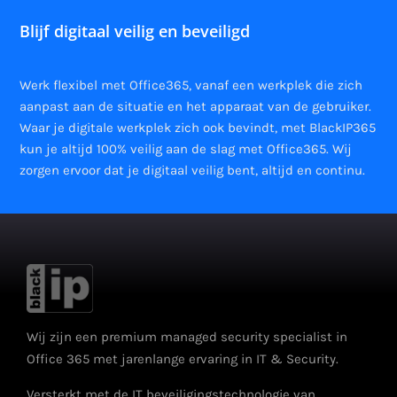
Blijf digitaal veilig en beveiligd
Werk flexibel met Office365, vanaf een werkplek die zich
aanpast aan de situatie en het apparaat van de gebruiker.
Waar je digitale werkplek zich ook bevindt, met BlackIP365
kun je altijd 100% veilig aan de slag met Office365. Wij
zorgen ervoor dat je digitaal veilig bent, altijd en continu.
Wij zijn een premium managed security specialist in
Office 365 met jarenlange ervaring in IT & Security.
Versterkt met de IT beveiligingstechnologie van