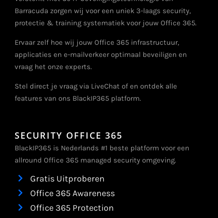
Barracuda zorgen wij voor een uniek 3-laags security,
protectie & training systematiek voor jouw Office 365.
Ervaar zelf hoe wij jouw Office 365 infrastructuur,
applicaties en e-mailverkeer optimaal beveiligen en
vraag het onze experts.
Stel direct je vraag via LiveChat of en ontdek alle
features van ons BlackIP365 platform.
SECURITY OFFICE 365
BlackIP365 is Nederlands #1 beste platform voor een
allround Office 365 managed security omgeving.
Gratis Uitproberen
Office 365 Awareness
Office 365 Protection