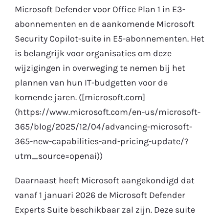
Microsoft Defender voor Office Plan 1 in E3-
abonnementen en de aankomende Microsoft
Security Copilot-suite in E5-abonnementen. Het
is belangrijk voor organisaties om deze
wijzigingen in overweging te nemen bij het
plannen van hun IT-budgetten voor de
komende jaren. ([microsoft.com]
(https://www.microsoft.com/en-us/microsoft-
365/blog/2025/12/04/advancing-microsoft-
365-new-capabilities-and-pricing-update/?
utm_source=openai))
Daarnaast heeft Microsoft aangekondigd dat
vanaf 1 januari 2026 de Microsoft Defender
Experts Suite beschikbaar zal zijn. Deze suite