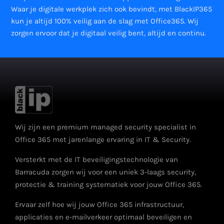
Waar je digitale werkplek zich ook bevindt, met BlackIP365
kun je altijd 100% veilig aan de slag met Office365. Wij
zorgen ervoor dat je digitaal veilig bent, altijd en continu.
Wij zijn een premium managed security specialist in
Office 365 met jarenlange ervaring in IT & Security.
Versterkt met de IT beveiligingstechnologie van
Barracuda zorgen wij voor een uniek 3-laags security,
protectie & training systematiek voor jouw Office 365.
Ervaar zelf hoe wij jouw Office 365 infrastructuur,
applicaties en e-mailverkeer optimaal beveiligen en