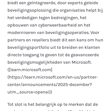
biedt een geïntegreerde, door experts geleide
beveiligingsoplossing die organisaties helpt bij
het verdedigen tegen bedreigingen, het
opbouwen van cyberweerbaarheid en het
moderniseren van beveiligingsoperaties. Voor
partners en resellers biedt dit een kans om hun
beveiligingsportfolio uit te breiden en klanten
directe toegang te geven tot de geavanceerde
beveiligingsmogelijkheden van Microsoft.
([learn.microsoft.com]
(https://learn.microsoft.com/en-us/partner-
center/announcements/2025-december?
utm_source=openai))
Tot slot is het belangrijk op te merken dat de