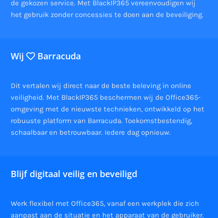
de gekozen service. Met BlackIP365 vereenvoudigen wij
het gebruik zonder concessies te doen aan de beveiliging.
Wij
Barracuda
Dit vertalen wij direct naar de beste beleving in online
veiligheid. Met BlackIP365 beschermen wij de Office365-
omgeving met de nieuwste technieken, ontwikkeld op het
robuuste platform van Barracuda. Toekomstbestendig,
schaalbaar en betrouwbaar. Iedere dag opnieuw.
Blijf digitaal veilig en beveiligd
Werk flexibel met Office365, vanaf een werkplek die zich
aanpast aan de situatie en het apparaat van de gebruiker.