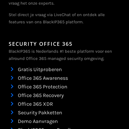
vraag het onze experts.
Stel direct je vraag via LiveChat of en ontdek alle
features van ons BlackIP365 platform.
SECURITY OFFICE 365
BlackIP365 is Nederlands #1 beste platform voor een
allround Office 365 managed security omgeving.
Gratis Uitproberen
Office 365 Awareness
Office 365 Protection
Office 365 Recovery
Office 365 XDR
Security Pakketten
Demo Aanvragen