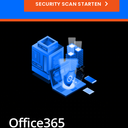
SECURITY SCAN STARTEN
Office365