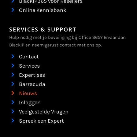
BlackIP365 voor Resellers
Online Kennisbank
SERVICES & SUPPORT
Hulp nodig met je beveiliging bij Office 365? Ervaar dan
BlackIP en neem gerust contact met ons op.
Contact
Services
Expertises
Barracuda
Nieuws
Inloggen
Veelgestelde Vragen
Spreek een Expert