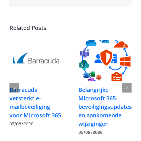
Related Posts
Barracuda
Belangrijke
versterkt e-
Microsoft 365-
mailbeveiliging
beveiligingsupdates
voor Microsoft 365
en aankomende
wijzigingen
07/08/2026
05/08/2026