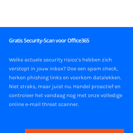
Gratis Security-Scan voor Office365
Welke actuele security risico’s hebben zich
verstopt in jouw
inbox
?
Doe een spam check
,
herken phishing links
en
voorkom datalekken
.
Niet straks, maar juist nu. Handel proactief en
controleer het vandaag nog met onze volledige
online e-mail
threat scanner
.