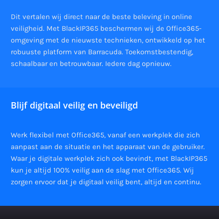
Dit vertalen wij direct naar de beste beleving in online
veiligheid. Met BlackIP365 beschermen wij de Office365-
omgeving met de nieuwste technieken, ontwikkeld op het
robuuste platform van Barracuda. Toekomstbestendig,
schaalbaar en betrouwbaar. Iedere dag opnieuw.
Blijf digitaal veilig en beveiligd
Werk flexibel met Office365, vanaf een werkplek die zich
aanpast aan de situatie en het apparaat van de gebruiker.
Waar je digitale werkplek zich ook bevindt, met BlackIP365
kun je altijd 100% veilig aan de slag met Office365. Wij
zorgen ervoor dat je digitaal veilig bent, altijd en continu.