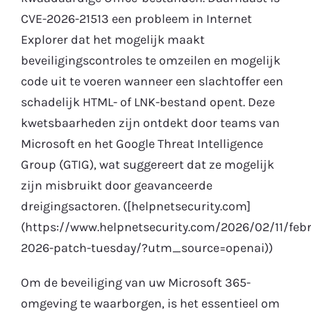
CVE-2026-21513 een probleem in Internet
Explorer dat het mogelijk maakt
beveiligingscontroles te omzeilen en mogelijk
code uit te voeren wanneer een slachtoffer een
schadelijk HTML- of LNK-bestand opent. Deze
kwetsbaarheden zijn ontdekt door teams van
Microsoft en het Google Threat Intelligence
Group (GTIG), wat suggereert dat ze mogelijk
zijn misbruikt door geavanceerde
dreigingsactoren. ([helpnetsecurity.com]
(https://www.helpnetsecurity.com/2026/02/11/febr
2026-patch-tuesday/?utm_source=openai))
Om de beveiliging van uw Microsoft 365-
omgeving te waarborgen, is het essentieel om