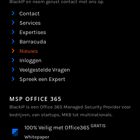
BlackIP en neem gerust contact met ons op.
Contact
Services
Expertises
Barracuda
Nieuws
Inloggen
Veelgestelde Vragen
Spreek een Expert
MSP OFFICE 365
BlackIP is een Office 365 Managed Security Provider voor
bedrijven, van startups, MKB tot multinationals.
GRATIS
100% Veilig met Office365
Whitepaper