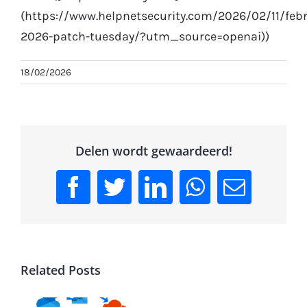
(https://www.helpnetsecurity.com/2026/02/11/febr
2026-patch-tuesday/?utm_source=openai))
18/02/2026
Delen wordt gewaardeerd!
Facebook
Twitter
LinkedIn
WhatsApp
Email
Related Posts