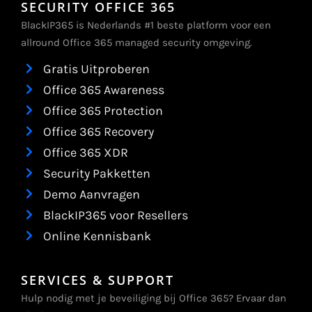
SECURITY OFFICE 365
BlackIP365 is Nederlands #1 beste platform voor een
allround Office 365 managed security omgeving.
Gratis Uitproberen
Office 365 Awareness
Office 365 Protection
Office 365 Recovery
Office 365 XDR
Security Pakketten
Demo Aanvragen
BlackIP365 voor Resellers
Online Kennisbank
SERVICES & SUPPORT
Hulp nodig met je beveiliging bij Office 365? Ervaar dan