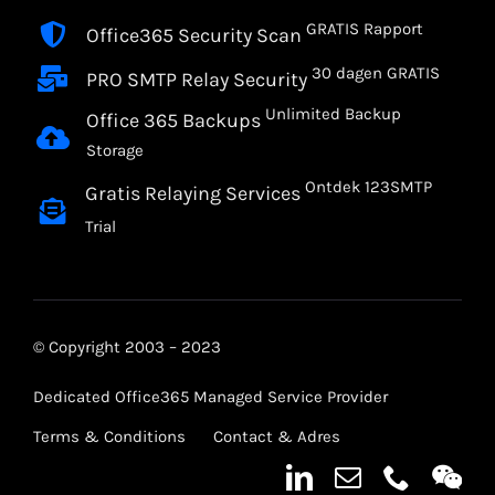
GRATIS Rapport
Office365 Security Scan
30 dagen GRATIS
PRO SMTP Relay Security
Unlimited Backup
Office 365 Backups
Storage
Ontdek 123SMTP
Gratis Relaying Services
Trial
© Copyright 2003 – 2023
Dedicated Office365 Managed Service Provider
Terms & Conditions
Contact & Adres