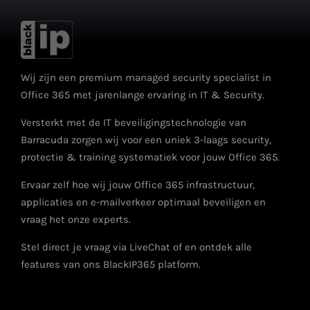
Wij zijn een premium managed security specialist in
Office 365 met jarenlange ervaring in IT & Security.
Versterkt met de IT beveiligingstechnologie van
Barracuda zorgen wij voor een uniek 3-laags security,
protectie & training systematiek voor jouw Office 365.
Ervaar zelf hoe wij jouw Office 365 infrastructuur,
applicaties en e-mailverkeer optimaal beveiligen en
vraag het onze experts.
Stel direct je vraag via LiveChat of en ontdek alle
features van ons BlackIP365 platform.