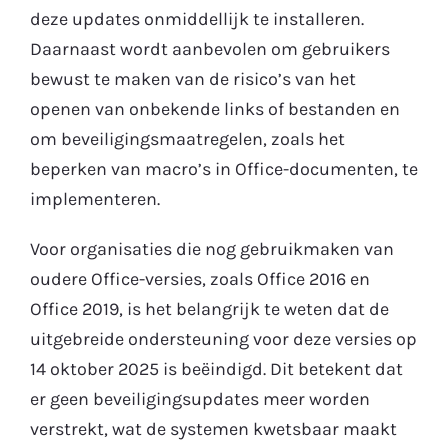
deze updates onmiddellijk te installeren.
Daarnaast wordt aanbevolen om gebruikers
bewust te maken van de risico’s van het
openen van onbekende links of bestanden en
om beveiligingsmaatregelen, zoals het
beperken van macro’s in Office-documenten, te
implementeren.
Voor organisaties die nog gebruikmaken van
oudere Office-versies, zoals Office 2016 en
Office 2019, is het belangrijk te weten dat de
uitgebreide ondersteuning voor deze versies op
14 oktober 2025 is beëindigd. Dit betekent dat
er geen beveiligingsupdates meer worden
verstrekt, wat de systemen kwetsbaar maakt