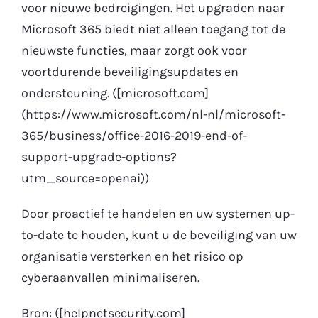
voor nieuwe bedreigingen. Het upgraden naar
Microsoft 365 biedt niet alleen toegang tot de
nieuwste functies, maar zorgt ook voor
voortdurende beveiligingsupdates en
ondersteuning. ([microsoft.com]
(https://www.microsoft.com/nl-nl/microsoft-
365/business/office-2016-2019-end-of-
support-upgrade-options?
utm_source=openai))
Door proactief te handelen en uw systemen up-
to-date te houden, kunt u de beveiliging van uw
organisatie versterken en het risico op
cyberaanvallen minimaliseren.
Bron: ([helpnetsecurity.com]