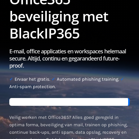
beveiliging met
BlackIP365
E-mail, office applicaties en workspaces helemaal
secure. Altijd, continu en gegarandeerd future-
proof.
✓
Ervaar het gratis.
✓
Automated phishing training.
✓
Anti-spam protection.
Veilig werken met Office365? Alles goed geregeld in
optima forma, beveiliging van mail, trainen op phishing,
continue back-ups, anti spam, data opslag, recovery en