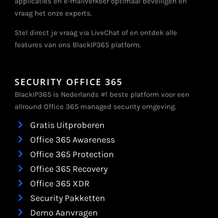
applicaties en e-mailverkeer optimaal beveiligen en
vraag het onze experts.
Stel direct je vraag via LiveChat of en ontdek alle
features van ons BlackIP365 platform.
SECURITY OFFICE 365
BlackIP365 is Nederlands #1 beste platform voor een
allround Office 365 managed security omgeving.
Gratis Uitproberen
Office 365 Awareness
Office 365 Protection
Office 365 Recovery
Office 365 XDR
Security Pakketten
Demo Aanvragen