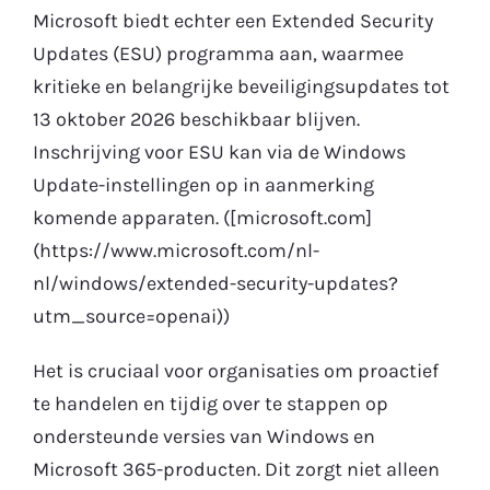
Microsoft biedt echter een Extended Security
Updates (ESU) programma aan, waarmee
kritieke en belangrijke beveiligingsupdates tot
13 oktober 2026 beschikbaar blijven.
Inschrijving voor ESU kan via de Windows
Update-instellingen op in aanmerking
komende apparaten. ([microsoft.com]
(https://www.microsoft.com/nl-
nl/windows/extended-security-updates?
utm_source=openai))
Het is cruciaal voor organisaties om proactief
te handelen en tijdig over te stappen op
ondersteunde versies van Windows en
Microsoft 365-producten. Dit zorgt niet alleen