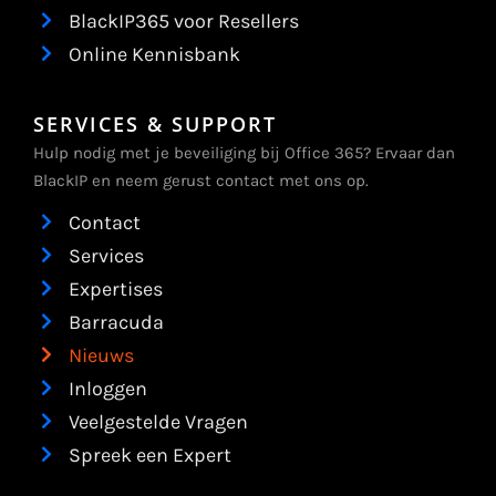
BlackIP365 voor Resellers
Online Kennisbank
SERVICES & SUPPORT
Hulp nodig met je beveiliging bij Office 365? Ervaar dan
BlackIP en neem gerust contact met ons op.
Contact
Services
Expertises
Barracuda
Nieuws
Inloggen
Veelgestelde Vragen
Spreek een Expert