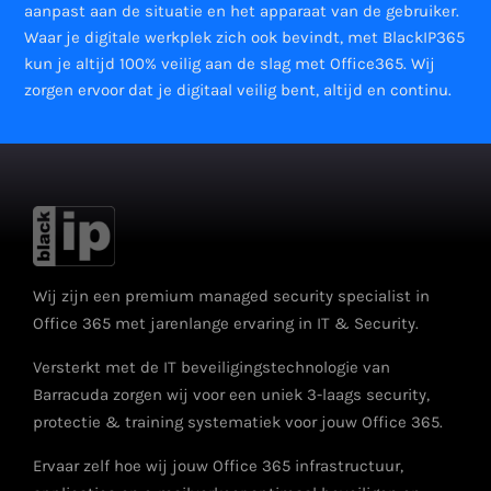
aanpast aan de situatie en het apparaat van de gebruiker.
Waar je digitale werkplek zich ook bevindt, met BlackIP365
kun je altijd 100% veilig aan de slag met Office365. Wij
zorgen ervoor dat je digitaal veilig bent, altijd en continu.
Wij zijn een premium managed security specialist in
Office 365 met jarenlange ervaring in IT & Security.
Versterkt met de IT beveiligingstechnologie van
Barracuda zorgen wij voor een uniek 3-laags security,
protectie & training systematiek voor jouw Office 365.
Ervaar zelf hoe wij jouw Office 365 infrastructuur,