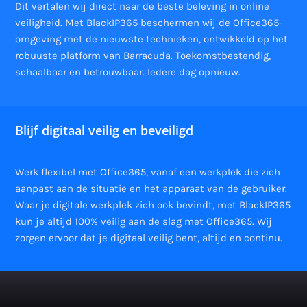
Dit vertalen wij direct naar de beste beleving in online
veiligheid. Met BlackIP365 beschermen wij de Office365-
omgeving met de nieuwste technieken, ontwikkeld op het
robuuste platform van Barracuda. Toekomstbestendig,
schaalbaar en betrouwbaar. Iedere dag opnieuw.
Blijf digitaal veilig en beveiligd
Werk flexibel met Office365, vanaf een werkplek die zich
aanpast aan de situatie en het apparaat van de gebruiker.
Waar je digitale werkplek zich ook bevindt, met BlackIP365
kun je altijd 100% veilig aan de slag met Office365. Wij
zorgen ervoor dat je digitaal veilig bent, altijd en continu.