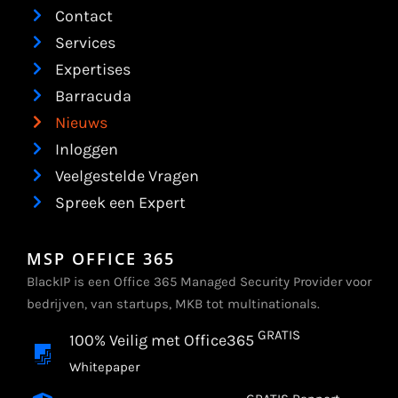
Contact
Services
Expertises
Barracuda
Nieuws
Inloggen
Veelgestelde Vragen
Spreek een Expert
MSP OFFICE 365
BlackIP is een Office 365 Managed Security Provider voor
bedrijven, van startups, MKB tot multinationals.
GRATIS
100% Veilig met Office365
Whitepaper