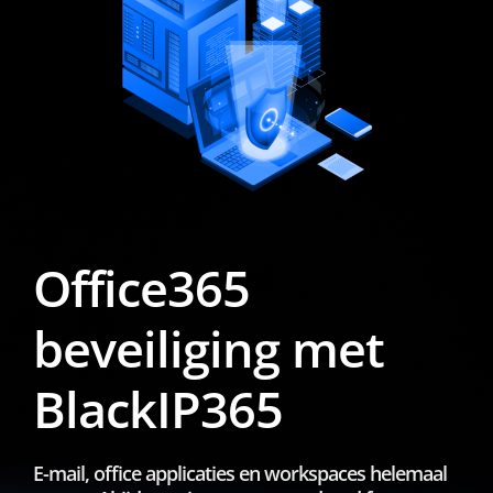
Office365
beveiliging met
BlackIP365
E-mail, office applicaties en workspaces helemaal