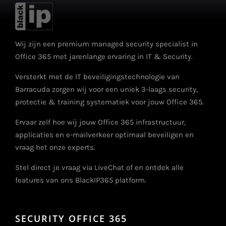
Wij zijn een premium managed security specialist in
Office 365 met jarenlange ervaring in IT & Security.
Versterkt met de IT beveiligingstechnologie van
Barracuda zorgen wij voor een uniek 3-laags security,
protectie & training systematiek voor jouw Office 365.
Ervaar zelf hoe wij jouw Office 365 infrastructuur,
applicaties en e-mailverkeer optimaal beveiligen en
vraag het onze experts.
Stel direct je vraag via LiveChat of en ontdek alle
features van ons BlackIP365 platform.
SECURITY OFFICE 365