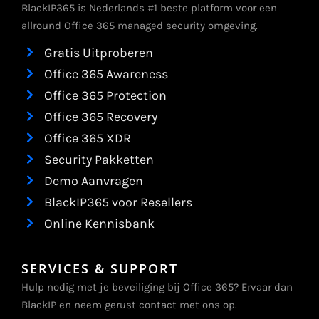
BlackIP365 is Nederlands #1 beste platform voor een
allround Office 365 managed security omgeving.
Gratis Uitproberen
Office 365 Awareness
Office 365 Protection
Office 365 Recovery
Office 365 XDR
Security Pakketten
Demo Aanvragen
BlackIP365 voor Resellers
Online Kennisbank
SERVICES & SUPPORT
Hulp nodig met je beveiliging bij Office 365? Ervaar dan
BlackIP en neem gerust contact met ons op.