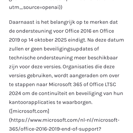
utm_source=openai))
Daarnaast is het belangrijk op te merken dat
de ondersteuning voor Office 2016 en Office
2019 op 14 oktober 2025 eindigt. Na deze datum
zullen er geen beveiligingsupdates of
technische ondersteuning meer beschikbaar
zijn voor deze versies. Organisaties die deze
versies gebruiken, wordt aangeraden om over
te stappen naar Microsoft 365 of Office LTSC
2024 om de continuïteit en beveiliging van hun
kantoorapplicaties te waarborgen.
([microsoft.com]
(https://www.microsoft.com/nl-nl/microsoft-
365/office-2016-2019-end-of-support?