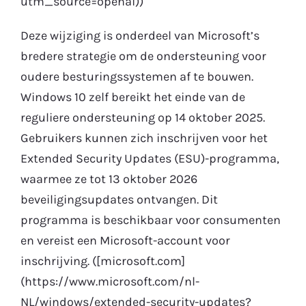
utm_source=openai))
Deze wijziging is onderdeel van Microsoft’s
bredere strategie om de ondersteuning voor
oudere besturingssystemen af te bouwen.
Windows 10 zelf bereikt het einde van de
reguliere ondersteuning op 14 oktober 2025.
Gebruikers kunnen zich inschrijven voor het
Extended Security Updates (ESU)-programma,
waarmee ze tot 13 oktober 2026
beveiligingsupdates ontvangen. Dit
programma is beschikbaar voor consumenten
en vereist een Microsoft-account voor
inschrijving. ([microsoft.com]
(https://www.microsoft.com/nl-
NL/windows/extended-security-updates?