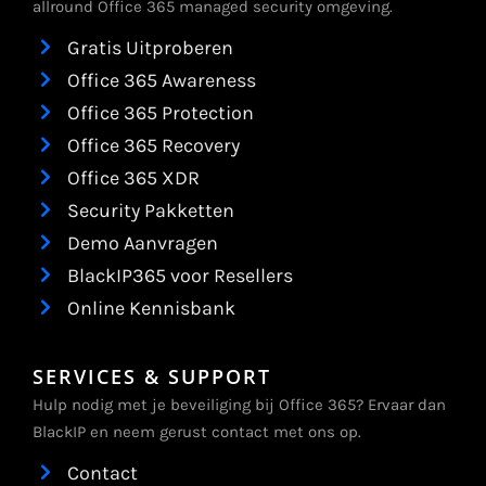
allround Office 365 managed security omgeving.
Gratis Uitproberen
Office 365 Awareness
Office 365 Protection
Office 365 Recovery
Office 365 XDR
Security Pakketten
Demo Aanvragen
BlackIP365 voor Resellers
Online Kennisbank
SERVICES & SUPPORT
Hulp nodig met je beveiliging bij Office 365? Ervaar dan
BlackIP en neem gerust contact met ons op.
Contact