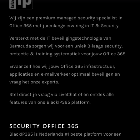
Wij zijn een premium managed security specialist in
Office 365 met jarenlange ervaring in IT & Security.
Versterkt met de IT beveiligingstechnologie van
Barracuda zorgen wij voor een uniek 3-laags security,
protectie & training systematiek voor jouw Office 365.
Ervaar zelf hoe wij jouw Office 365 infrastructuur,
applicaties en e-mailverkeer optimaal beveiligen en
vraag het onze experts.
Stel direct je vraag via LiveChat of en ontdek alle
features van ons BlackIP365 platform.
SECURITY OFFICE 365
BlackIP365 is Nederlands #1 beste platform voor een