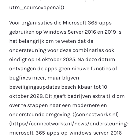
utm_source=openai))
Voor organisaties die Microsoft 365-apps
gebruiken op Windows Server 2016 en 2019 is
het belangrijk om te weten dat de
ondersteuning voor deze combinaties ook
eindigt op 14 oktober 2025. Na deze datum
ontvangen de apps geen nieuwe functies of
bugfixes meer, maar blijven
beveiligingsupdates beschikbaar tot 10
oktober 2028. Dit geeft bedrijven extra tijd om
over te stappen naar een modernere en
ondersteunde omgeving. ([connectworks.nl]
(https://connectworks.nl/news/ondersteuning-
microsoft-365-apps-op-windows-server-2016-