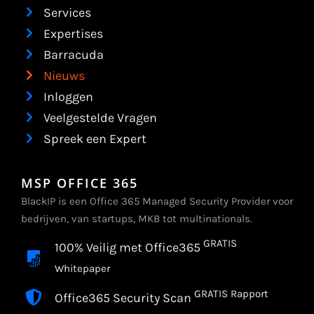
Services
Expertises
Barracuda
Nieuws
Inloggen
Veelgestelde Vragen
Spreek een Expert
MSP OFFICE 365
BlackIP is een Office 365 Managed Security Provider voor
bedrijven, van startups, MKB tot multinationals.
GRATIS
100% Veilig met Office365
Whitepaper
GRATIS Rapport
Office365 Security Scan