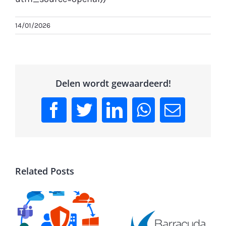
14/01/2026
Delen wordt gewaardeerd!
Facebook
Twitter
LinkedIn
WhatsApp
Email
Related Posts