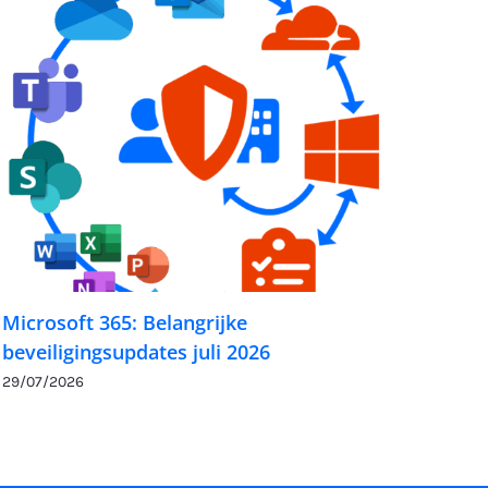
Microsoft 365: Belangrijke
beveiligingsupdates juli 2026
29/07/2026