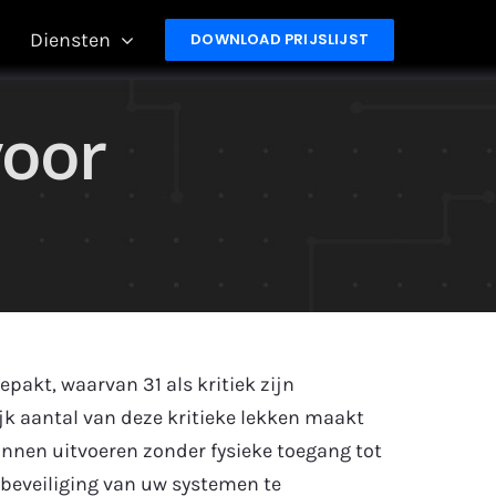
Diensten
DOWNLOAD PRIJSLIJST
voor
pakt, waarvan 31 als kritiek zijn
k aantal van deze kritieke lekken maakt
unnen uitvoeren zonder fysieke toegang tot
 beveiliging van uw systemen te