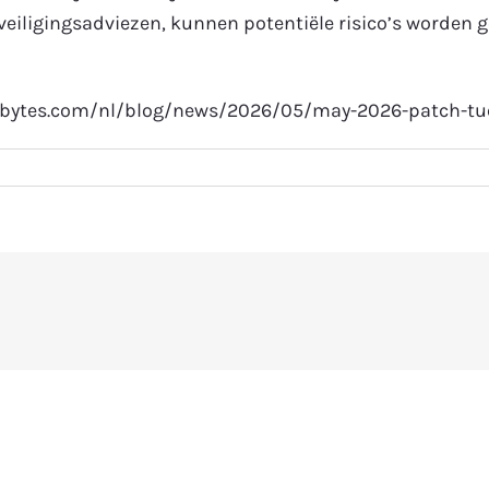
veiligingsadviezen, kunnen potentiële risico’s worden g
bytes.com/nl/blog/news/2026/05/may-2026-patch-tues