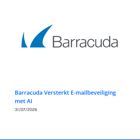
Barracuda Versterkt E-mailbeveiliging
met AI
31/07/2026