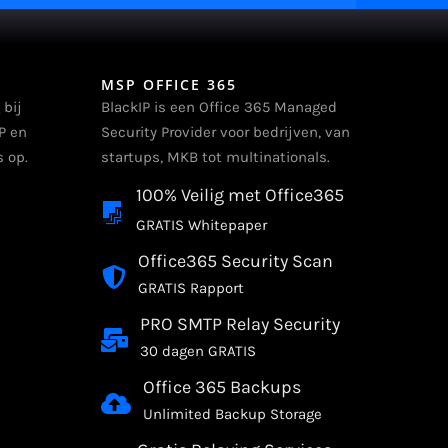
MSP OFFICE 365
 bij
BlackIP is een Office 365 Managed
P en
Security Provider voor bedrijven, van
 op.
startups, MKB tot multinationals.
100% Veilig met Office365
GRATIS Whitepaper
Office365 Security Scan
GRATIS Rapport
PRO SMTP Relay Security
30 dagen GRATIS
Office 365 Backups
Unlimited Backup Storage