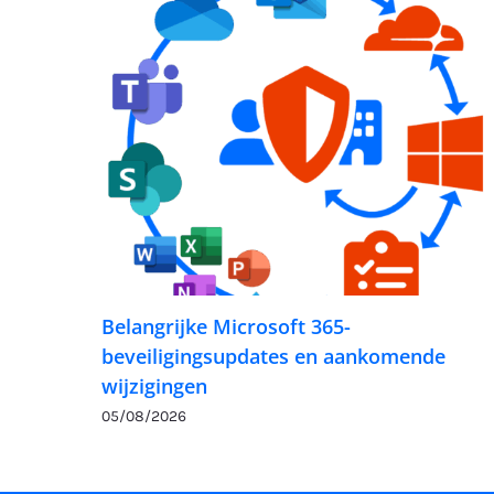
Belangrijke Microsoft 365-
beveiligingsupdates en aankomende
wijzigingen
05/08/2026