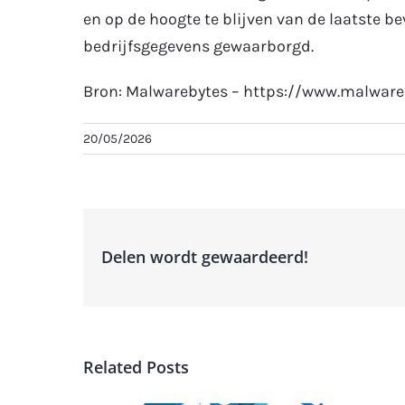
en op de hoogte te blijven van de laatste be
bedrijfsgegevens gewaarborgd.
Bron: Malwarebytes – https://www.malware
20/05/2026
Delen wordt gewaardeerd!
Related Posts