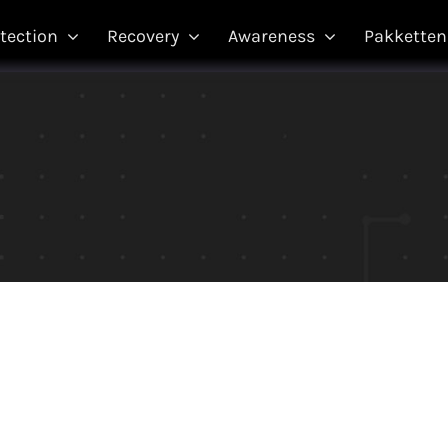
tection
Recovery
Awareness
Pakketten