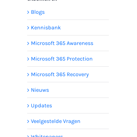
Blogs
Kennisbank
Microsoft 365 Awareness
Microsoft 365 Protection
Microsoft 365 Recovery
Nieuws
Updates
Veelgestelde Vragen
Whitepapers