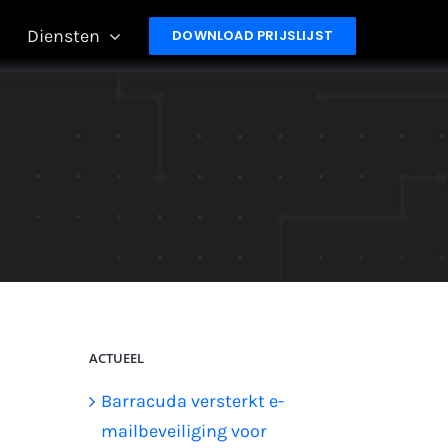
Diensten
DOWNLOAD PRIJSLIJST
ACTUEEL
Barracuda versterkt e-
mailbeveiliging voor