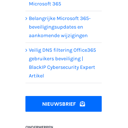
Microsoft 365
Belangrijke Microsoft 365-
beveiligingsupdates en
aankomende wijzigingen
Veilig DNS filtering Office365
gebruikers beveiliging |
BlackIP Cybersecurity Expert
Artikel
NIEUWSBRIEF
ONDERWERPEN