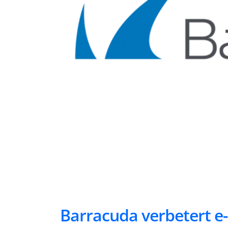
Barracuda verbetert e-