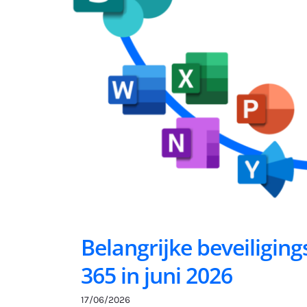
Belangrijke beveiligin
365 in juni 2026
17/06/2026