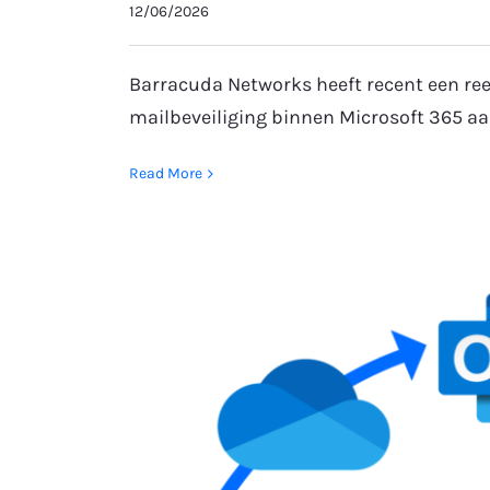
12/06/2026
Barracuda Networks heeft recent een re
mailbeveiliging binnen Microsoft 365 aa
Read More