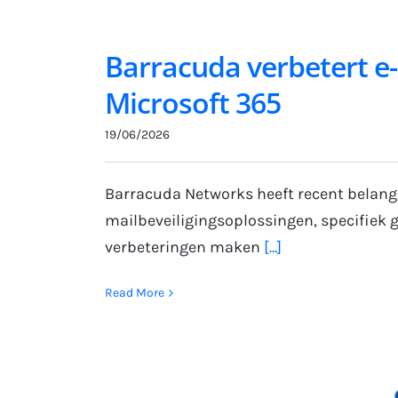
Barracuda verbetert e-
Microsoft 365
19/06/2026
Barracuda Networks heeft recent belang
mailbeveiligingsoplossingen, specifiek 
verbeteringen maken
[...]
Read More