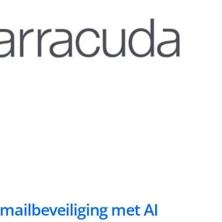
mailbeveiliging met AI