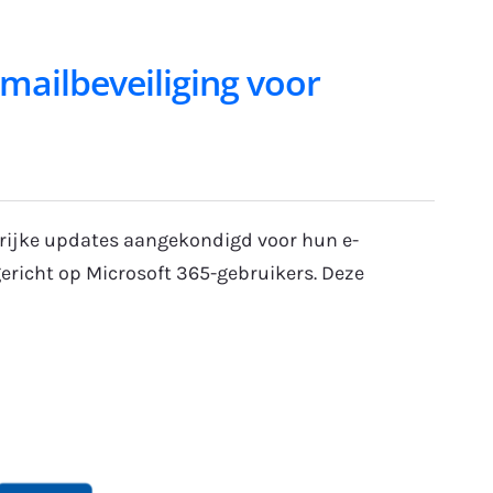
mailbeveiliging voor
rijke updates aangekondigd voor hun e-
gericht op Microsoft 365-gebruikers. Deze