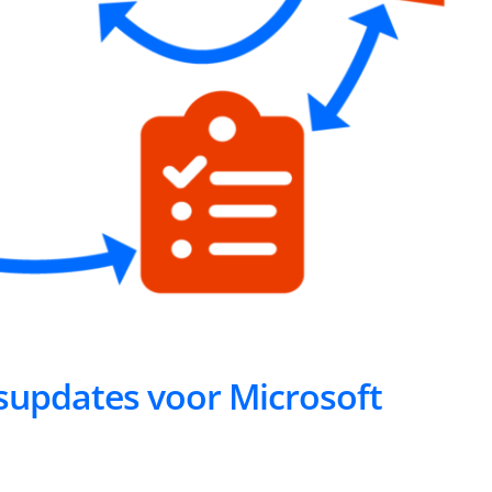
gsupdates voor Microsoft