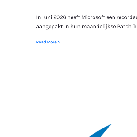
In juni 2026 heeft Microsoft een recorda
aangepakt in hun maandelijkse Patch T
Read More