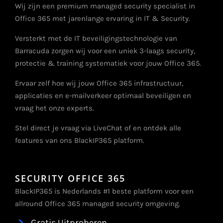
Wij zijn een premium managed security specialist in
Office 365 met jarenlange ervaring in IT & Security.
Versterkt met de IT beveiligingstechnologie van
Barracuda zorgen wij voor een uniek 3-laags security,
protectie & training systematiek voor jouw Office 365.
Ervaar zelf hoe wij jouw Office 365 infrastructuur,
applicaties en e-mailverkeer optimaal beveiligen en
vraag het onze experts.
Stel direct je vraag via LiveChat of en ontdek alle
features van ons BlackIP365 platform.
SECURITY OFFICE 365
BlackIP365 is Nederlands #1 beste platform voor een
allround Office 365 managed security omgeving.
Gratis Uitproberen