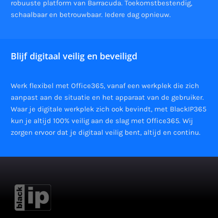
robuuste platform van Barracuda. Toekomstbestendig,
schaalbaar en betrouwbaar. Iedere dag opnieuw.
Blijf digitaal veilig en beveiligd
Werk flexibel met Office365, vanaf een werkplek die zich
aanpast aan de situatie en het apparaat van de gebruiker.
Waar je digitale werkplek zich ook bevindt, met BlackIP365
kun je altijd 100% veilig aan de slag met Office365. Wij
zorgen ervoor dat je digitaal veilig bent, altijd en continu.