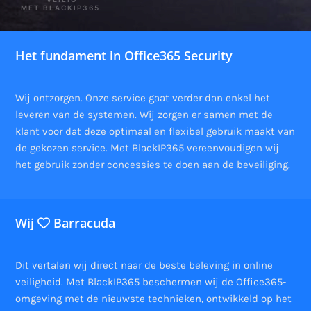
MET BLACKIP365.
Het fundament in Office365 Security
Wij ontzorgen. Onze service gaat verder dan enkel het
leveren van de systemen. Wij zorgen er samen met de
klant voor dat deze optimaal en flexibel gebruik maakt van
de gekozen service. Met BlackIP365 vereenvoudigen wij
het gebruik zonder concessies te doen aan de beveiliging.
Wij
Barracuda
Dit vertalen wij direct naar de beste beleving in online
veiligheid. Met BlackIP365 beschermen wij de Office365-
omgeving met de nieuwste technieken, ontwikkeld op het