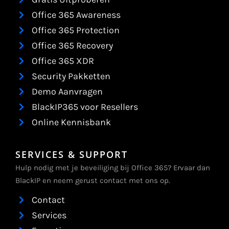
Office 365 Awareness
Office 365 Protection
Office 365 Recovery
Office 365 XDR
Security Pakketten
Demo Aanvragen
BlackIP365 voor Resellers
Online Kennisbank
SERVICES & SUPPORT
Hulp nodig met je beveiliging bij Office 365? Ervaar dan
BlackIP en neem gerust contact met ons op.
Contact
Services