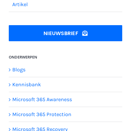
Artikel
NIEUWSBRIEF
ONDERWERPEN
Blogs
Kennisbank
Microsoft 365 Awareness
Microsoft 365 Protection
Microsoft 365 Recovery