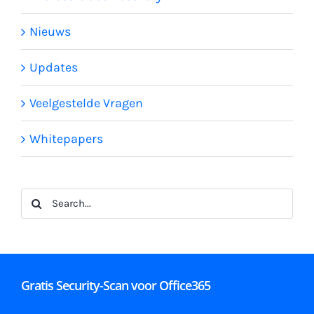
Nieuws
Updates
Veelgestelde Vragen
Whitepapers
Search
for:
Gratis Security-Scan voor Office365