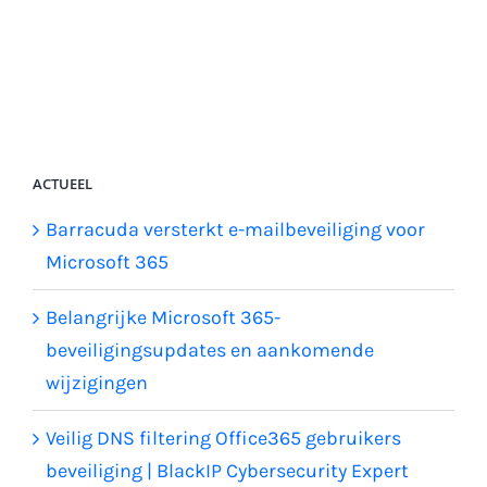
ACTUEEL
Barracuda versterkt e-mailbeveiliging voor
Microsoft 365
Belangrijke Microsoft 365-
beveiligingsupdates en aankomende
wijzigingen
Veilig DNS filtering Office365 gebruikers
beveiliging | BlackIP Cybersecurity Expert