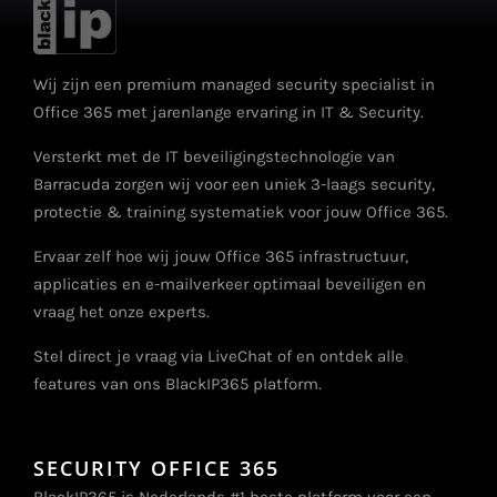
Wij zijn een premium managed security specialist in
Office 365 met jarenlange ervaring in IT & Security.
Versterkt met de IT beveiligingstechnologie van
Barracuda zorgen wij voor een uniek 3-laags security,
protectie & training systematiek voor jouw Office 365.
Ervaar zelf hoe wij jouw Office 365 infrastructuur,
applicaties en e-mailverkeer optimaal beveiligen en
vraag het onze experts.
Stel direct je vraag via LiveChat of en ontdek alle
features van ons BlackIP365 platform.
SECURITY OFFICE 365