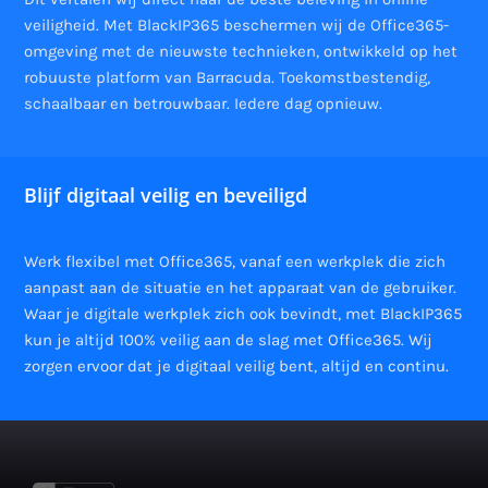
veiligheid. Met BlackIP365 beschermen wij de Office365-
omgeving met de nieuwste technieken, ontwikkeld op het
robuuste platform van Barracuda. Toekomstbestendig,
schaalbaar en betrouwbaar. Iedere dag opnieuw.
Blijf digitaal veilig en beveiligd
Werk flexibel met Office365, vanaf een werkplek die zich
aanpast aan de situatie en het apparaat van de gebruiker.
Waar je digitale werkplek zich ook bevindt, met BlackIP365
kun je altijd 100% veilig aan de slag met Office365. Wij
zorgen ervoor dat je digitaal veilig bent, altijd en continu.