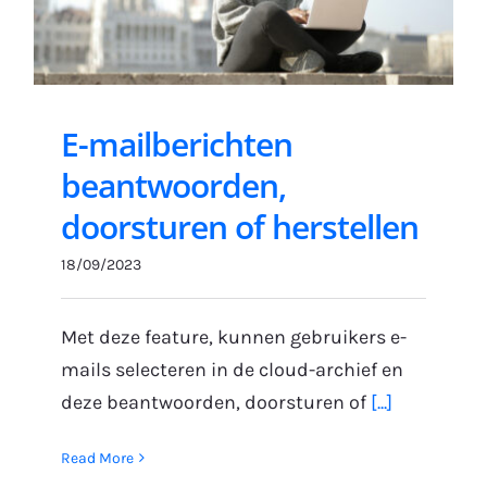
Gratis Proefperiode
E-mailberichten
beantwoorden,
doorsturen of herstellen
18/09/2023
Met deze feature, kunnen gebruikers e-
mails selecteren in de cloud-archief en
deze beantwoorden, doorsturen of
[...]
Read More