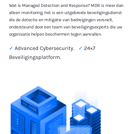
Wat is Managed Detection and Response? MDR is meer dan
alleen monitoring; het is een uitgebreide beveiligingsdienst
die de detectie en mitigatie van bedreigingen versnelt,
ondersteund door een team van beveiligingsexperts die uw
organisatie helpen beschermen tegen aanvallen.
✓
Advanced Cybersecurity.
✓
24×7
Beveiligingsplatform.