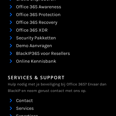
Office 365 Awareness
Office 365 Protection
Office 365 Recovery
Office 365 XDR
Security Pakketten
Demo Aanvragen
BlackIP365 voor Resellers
Online Kennisbank
SERVICES & SUPPORT
Hulp nodig met je beveiliging bij Office 365? Ervaar dan
BlackIP en neem gerust contact met ons op.
Contact
Services