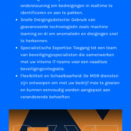
ondersteuning om bedreigingen in realtime te
identificeren en aan te pakken.
Snelle Dreigingsdetectie: Gebruik van
geavanceerde technologieën zoals machine
learning en AI om anomalieën en dreigingen snel
te herkennen.
Specialistische Expertise: Toegang tot een team
van beveiligingsspecialisten die samenwerken
met uw interne IT-teams voor een naadloze
beveiligingsintegratie.
Flexibiliteit en Schaalbaarheid: De MDR-diensten
zijn ontworpen om met uw bedrijf mee te groeien
en kunnen eenvoudig worden aangepast aan
veranderende behoeften.