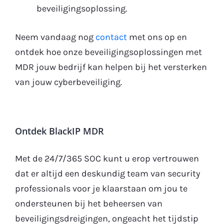
beveiligingsoplossing.
Neem vandaag nog
contact
met ons op en
ontdek hoe onze beveiligingsoplossingen met
MDR jouw bedrijf kan helpen bij het versterken
van jouw cyberbeveiliging.
Ontdek BlackIP MDR
Met de 24/7/365 SOC kunt u erop vertrouwen
dat er altijd een deskundig team van security
professionals voor je klaarstaan om jou te
ondersteunen bij het beheersen van
beveiligingsdreigingen, ongeacht het tijdstip