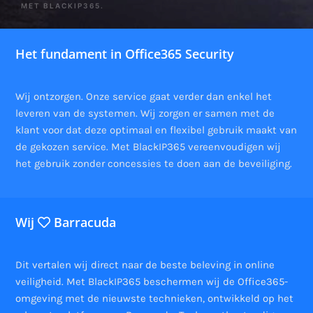
MET BLACKIP365.
Het fundament in Office365 Security
Wij ontzorgen. Onze service gaat verder dan enkel het
leveren van de systemen. Wij zorgen er samen met de
klant voor dat deze optimaal en flexibel gebruik maakt van
de gekozen service. Met BlackIP365 vereenvoudigen wij
het gebruik zonder concessies te doen aan de beveiliging.
Wij
Barracuda
Dit vertalen wij direct naar de beste beleving in online
veiligheid. Met BlackIP365 beschermen wij de Office365-
omgeving met de nieuwste technieken, ontwikkeld op het