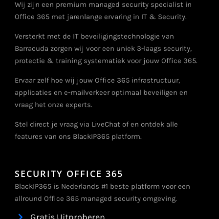
Wij zijn een premium managed security specialist in
Office 365 met jarenlange ervaring in IT & Security.
Versterkt met de IT beveiligingstechnologie van
Barracuda zorgen wij voor een uniek 3-laags security,
protectie & training systematiek voor jouw Office 365.
Ervaar zelf hoe wij jouw Office 365 infrastructuur,
applicaties en e-mailverkeer optimaal beveiligen en
vraag het onze experts.
Stel direct je vraag via LiveChat of en ontdek alle
features van ons BlackIP365 platform.
SECURITY OFFICE 365
BlackIP365 is Nederlands #1 beste platform voor een
allround Office 365 managed security omgeving.
Gratis Uitproberen