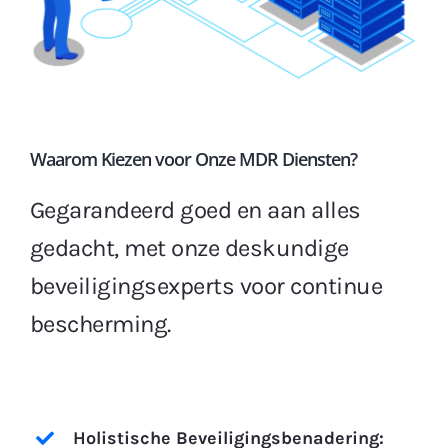
Waarom Kiezen voor Onze MDR Diensten?
Gegarandeerd goed en aan alles
gedacht, met onze deskundige
beveiligingsexperts voor continue
bescherming.
Holistische Beveiligingsbenadering: