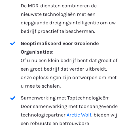
De MDR-diensten combineren de
nieuwste technologieën met een
diepgaande dreigingsintelligentie om uw
bedrijf proactief te beschermen.
Geoptimaliseerd voor Groeiende
Organisaties:
Of u nu een klein bedrijf bent dat groeit of
een groot bedrijf dat verder uitbreidt,
onze oplossingen zijn ontworpen om met
u mee te schalen.
Samenwerking met Toptechnologieën:
Door samenwerking met toonaangevende
technologiepartner
Arctic Wolf
, bieden wij
een robuuste en betrouwbare