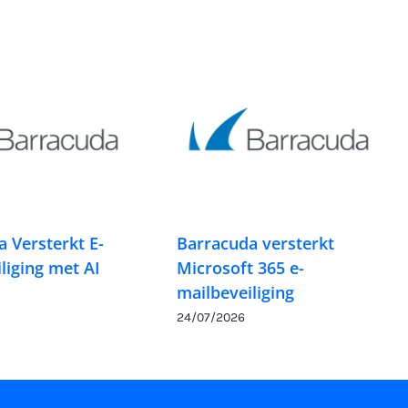
 Versterkt E-
Barracuda versterkt
liging met AI
Microsoft 365 e-
mailbeveiliging
24/07/2026