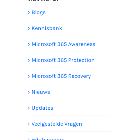
Blogs
Kennisbank
Microsoft 365 Awareness
Microsoft 365 Protection
Microsoft 365 Recovery
Nieuws
Updates
Veelgestelde Vragen
Whitepapers