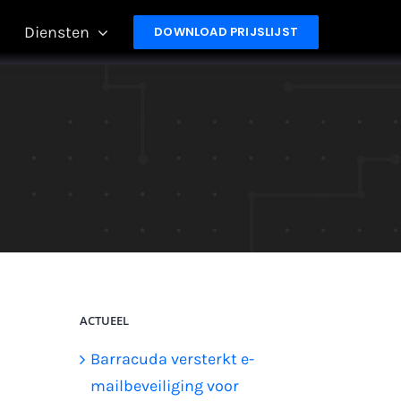
Diensten
DOWNLOAD PRIJSLIJST
ACTUEEL
Barracuda versterkt e-
mailbeveiliging voor