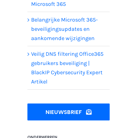
Microsoft 365
Belangrijke Microsoft 365-
beveiligingsupdates en
aankomende wijzigingen
Veilig DNS filtering Office365
gebruikers beveiliging |
BlackIP Cybersecurity Expert
Artikel
NIEUWSBRIEF
ONDERWERPEN