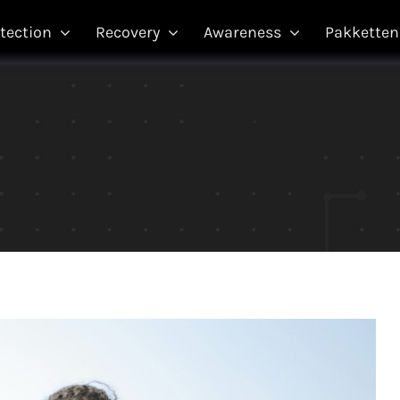
tection
Recovery
Awareness
Pakketten