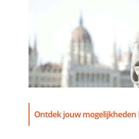
Ontdek jouw mogelijkheden bi