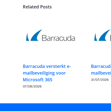
Related Posts
Barracuda versterkt e-
Barracuda
mailbeveiliging voor
mailbevei
Microsoft 365
31/07/2026
07/08/2026