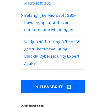
Microsoft 365
Belangrijke Microsoft 365-
beveiligingsupdates en
aankomende wijzigingen
Veilig DNS filtering Office365
gebruikers beveiliging |
BlackIP Cybersecurity Expert
Artikel
NIEUWSBRIEF
ONDERWERPEN