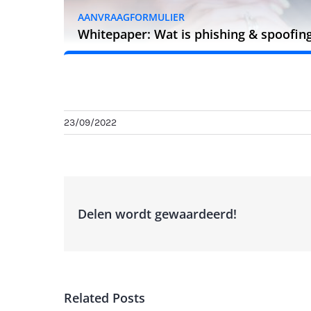
AANVRAAGFORMULIER
Whitepaper: Wat is phishing & spoofin
23/09/2022
Delen wordt gewaardeerd!
Related Posts