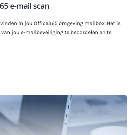
365 e-mail scan
evinden in jou Office365 omgeving mailbox. Het is
an jou e-mailbeveiliging te beoordelen en te