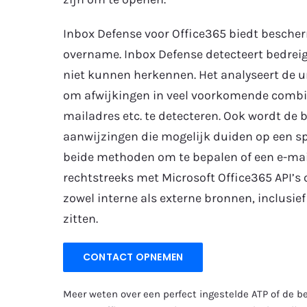
Inbox Defense voor Office365 biedt besche
overname. Inbox Defense detecteert bedreig
niet kunnen herkennen. Het analyseert de 
om afwijkingen in veel voorkomende combin
mailadres etc. te detecteren. Ook wordt de 
aanwijzingen die mogelijk duiden op een s
beide methoden om te bepalen of een e-mail
rechtstreeks met Microsoft Office365 API’s 
zowel interne als externe bronnen, inclusief
zitten.
CONTACT OPNEMEN
Meer weten over een perfect ingestelde ATP of de 