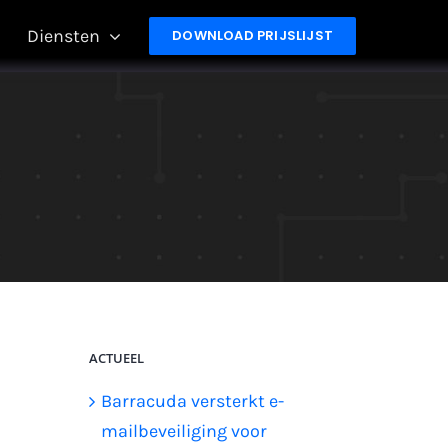
Diensten
DOWNLOAD PRIJSLIJST
ACTUEEL
Barracuda versterkt e-
mailbeveiliging voor