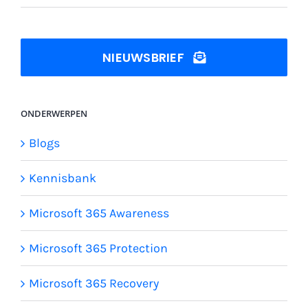
NIEUWSBRIEF
ONDERWERPEN
Blogs
Kennisbank
Microsoft 365 Awareness
Microsoft 365 Protection
Microsoft 365 Recovery