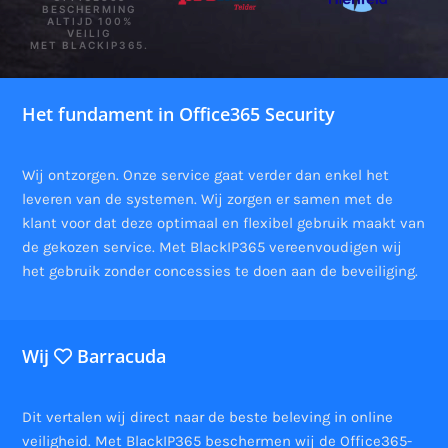
BESCHERMING
ALTIJD 100%
VEILIG
MET BLACKIP365.
Het fundament in Office365 Security
Wij ontzorgen. Onze service gaat verder dan enkel het
leveren van de systemen. Wij zorgen er samen met de
klant voor dat deze optimaal en flexibel gebruik maakt van
de gekozen service. Met BlackIP365 vereenvoudigen wij
het gebruik zonder concessies te doen aan de beveiliging.
Wij
Barracuda
Dit vertalen wij direct naar de beste beleving in online
veiligheid. Met BlackIP365 beschermen wij de Office365-