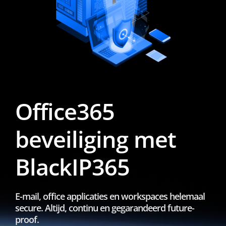
Office365
beveiliging met
BlackIP365
E-mail, office applicaties en workspaces helemaal
secure. Altijd, continu en gegarandeerd future-
proof.