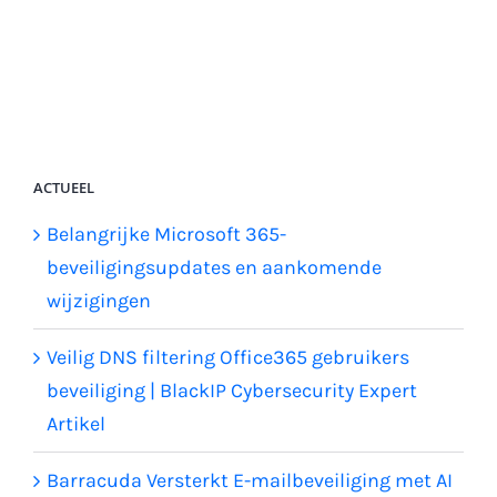
ACTUEEL
Belangrijke Microsoft 365-
beveiligingsupdates en aankomende
wijzigingen
Veilig DNS filtering Office365 gebruikers
beveiliging | BlackIP Cybersecurity Expert
Artikel
Barracuda Versterkt E-mailbeveiliging met AI