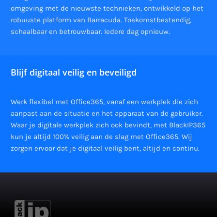
omgeving met de nieuwste technieken, ontwikkeld op het
robuuste platform van Barracuda. Toekomstbestendig,
schaalbaar en betrouwbaar. Iedere dag opnieuw.
Blijf digitaal veilig en beveiligd
Werk flexibel met Office365, vanaf een werkplek die zich
aanpast aan de situatie en het apparaat van de gebruiker.
Waar je digitale werkplek zich ook bevindt, met BlackIP365
kun je altijd 100% veilig aan de slag met Office365. Wij
zorgen ervoor dat je digitaal veilig bent, altijd en continu.