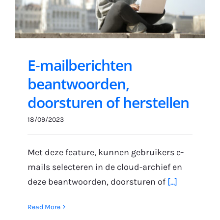
Gratis Proefperiode
E-mailberichten
beantwoorden,
doorsturen of herstellen
18/09/2023
Met deze feature, kunnen gebruikers e-
mails selecteren in de cloud-archief en
deze beantwoorden, doorsturen of
[...]
Read More