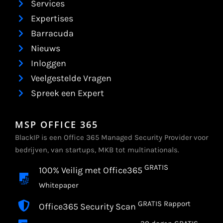
Services
Expertises
Barracuda
Nieuws
Inloggen
Veelgestelde Vragen
Spreek een Expert
MSP OFFICE 365
BlackIP is een Office 365 Managed Security Provider voor
bedrijven, van startups, MKB tot multinationals.
GRATIS
100% Veilig met Office365
Whitepaper
GRATIS Rapport
Office365 Security Scan