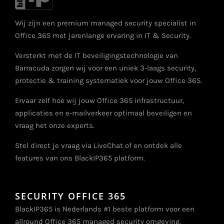
Wij zijn een premium managed security specialist in
Office 365 met jarenlange ervaring in IT & Security.
Versterkt met de IT beveiligingstechnologie van
Barracuda zorgen wij voor een uniek 3-laags security,
protectie & training systematiek voor jouw Office 365.
Ervaar zelf hoe wij jouw Office 365 infrastructuur,
applicaties en e-mailverkeer optimaal beveiligen en
vraag het onze experts.
Stel direct je vraag via LiveChat of en ontdek alle
features van ons BlackIP365 platform.
SECURITY OFFICE 365
BlackIP365 is Nederlands #1 beste platform voor een
allround Office 365 managed security omgeving.