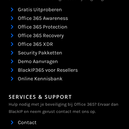
Gratis Uitproberen
Office 365 Awareness
Office 365 Protection
Office 365 Recovery
Office 365 XDR
Security Pakketten
Demo Aanvragen
BlackIP365 voor Resellers
Online Kennisbank
SERVICES & SUPPORT
Hulp nodig met je beveiliging bij Office 365? Ervaar dan
BlackIP en neem gerust contact met ons op.
Contact