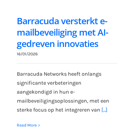
Barracuda versterkt e-
mailbeveiliging met AI-
gedreven innovaties
16/01/2026
Barracuda Networks heeft onlangs
significante verbeteringen
aangekondigd in hun e-
mailbeveiligingsoplossingen, met een
sterke focus op het integreren van
[...]
Read More