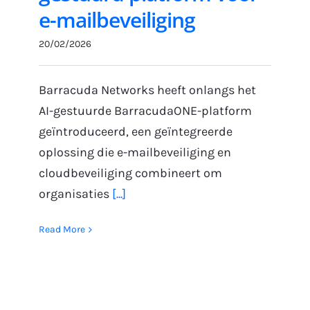
e-mailbeveiliging
20/02/2026
Barracuda Networks heeft onlangs het
AI-gestuurde BarracudaONE-platform
geïntroduceerd, een geïntegreerde
oplossing die e-mailbeveiliging en
cloudbeveiliging combineert om
organisaties
[...]
Read More