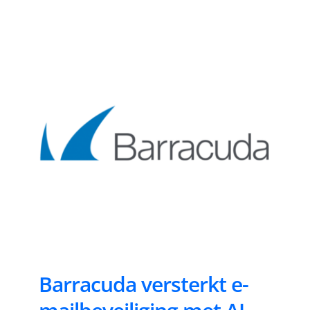
Barracuda versterkt e-