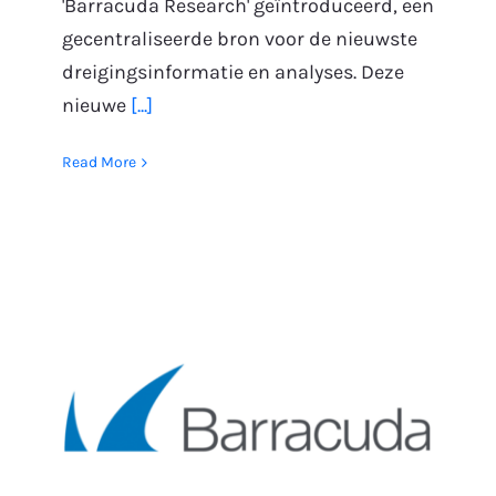
'Barracuda Research' geïntroduceerd, een
gecentraliseerde bron voor de nieuwste
dreigingsinformatie en analyses. Deze
nieuwe
[...]
Read More