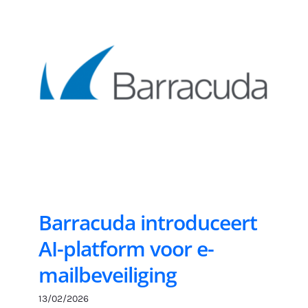
Barracuda introduceert
AI-platform voor e-
mailbeveiliging
13/02/2026