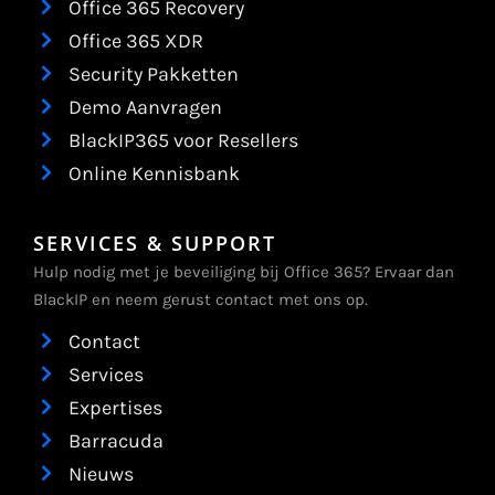
Office 365 Recovery
Office 365 XDR
Security Pakketten
Demo Aanvragen
BlackIP365 voor Resellers
Online Kennisbank
SERVICES & SUPPORT
Hulp nodig met je beveiliging bij Office 365? Ervaar dan
BlackIP en neem gerust contact met ons op.
Contact
Services
Expertises
Barracuda
Nieuws