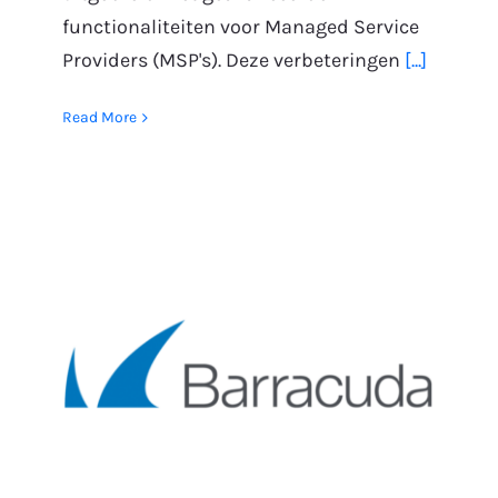
functionaliteiten voor Managed Service
Providers (MSP's). Deze verbeteringen
[...]
Read More