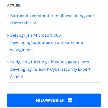
ACTUEEL
Barracuda versterkt e-mailbeveiliging voor
Microsoft 365
Belangrijke Microsoft 365-
beveiligingsupdates en aankomende
wijzigingen
Veilig DNS filtering Office365 gebruikers
beveiliging | BlackIP Cybersecurity Expert
Artikel
NIEUWSBRIEF