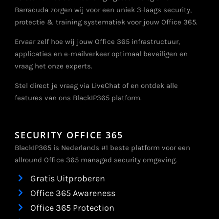
Barracuda zorgen wij voor een uniek 3-laags security,
protectie & training systematiek voor jouw Office 365.
Ervaar zelf hoe wij jouw Office 365 infrastructuur,
applicaties en e-mailverkeer optimaal beveiligen en
vraag het onze experts.
Stel direct je vraag via LiveChat of en ontdek alle
features van ons BlackIP365 platform.
SECURITY OFFICE 365
BlackIP365 is Nederlands #1 beste platform voor een
allround Office 365 managed security omgeving.
Gratis Uitproberen
Office 365 Awareness
Office 365 Protection