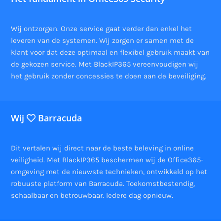
Wij ontzorgen. Onze service gaat verder dan enkel het
leveren van de systemen. Wij zorgen er samen met de
klant voor dat deze optimaal en flexibel gebruik maakt van
de gekozen service. Met BlackIP365 vereenvoudigen wij
het gebruik zonder concessies te doen aan de beveiliging.
Wij
Barracuda
Dit vertalen wij direct naar de beste beleving in online
veiligheid. Met BlackIP365 beschermen wij de Office365-
omgeving met de nieuwste technieken, ontwikkeld op het
robuuste platform van Barracuda. Toekomstbestendig,
schaalbaar en betrouwbaar. Iedere dag opnieuw.