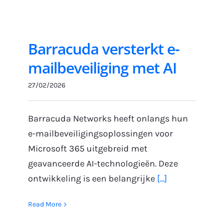
Barracuda versterkt e-
mailbeveiliging met AI
27/02/2026
Barracuda Networks heeft onlangs hun
e-mailbeveiligingsoplossingen voor
Microsoft 365 uitgebreid met
geavanceerde AI-technologieën. Deze
ontwikkeling is een belangrijke
[...]
Read More