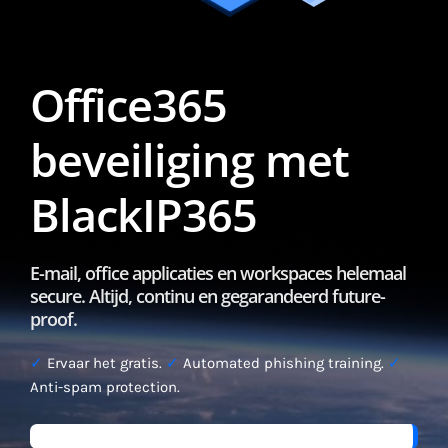
Office365
beveiliging met
BlackIP365
E-mail, office applicaties en workspaces helemaal
secure. Altijd, continu en gegarandeerd future-
proof.
✓
Ervaar het gratis.
✓
Automated phishing training.
✓
Anti-spam protection.