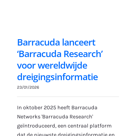
Barracuda lanceert
‘Barracuda Research’
voor wereldwijde
dreigingsinformatie
23/01/2026
In oktober 2025 heeft Barracuda
Networks 'Barracuda Research'
geïntroduceerd, een centraal platform
dat de nieuwste dreigingsinformatie en