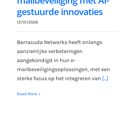
mailbeveiliging met AI-
gestuurde innovaties
12/01/2026
Barracuda Networks heeft onlangs
aanzienlijke verbeteringen
aangekondigd in hun e-
mailbeveiligingsoplossingen, met een
sterke focus op het integreren van
[...]
Read More