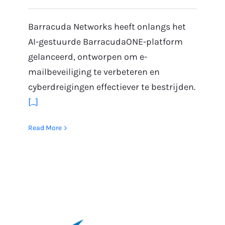
Barracuda Networks heeft onlangs het
AI-gestuurde BarracudaONE-platform
gelanceerd, ontworpen om e-
mailbeveiliging te verbeteren en
cyberdreigingen effectiever te bestrijden.
[...]
Read More