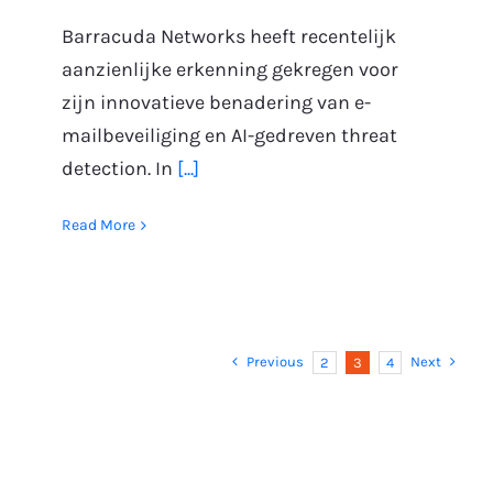
Barracuda Networks heeft recentelijk
aanzienlijke erkenning gekregen voor
zijn innovatieve benadering van e-
mailbeveiliging en AI-gedreven threat
detection. In
[...]
Read More
Previous
Next
2
3
4