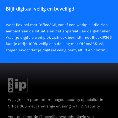
Blijf digitaal veilig en beveiligd
Werk flexibel met Office365, vanaf een werkplek die zich
aanpast aan de situatie en het apparaat van de gebruiker.
Waar je digitale werkplek zich ook bevindt, met BlackIP365
kun je altijd 100% veilig aan de slag met Office365. Wij
zorgen ervoor dat je digitaal veilig bent, altijd en continu.
Wij zijn een premium managed security specialist in
Office 365 met jarenlange ervaring in IT & Security.
Versterkt met de IT beveiligingstechnologie van