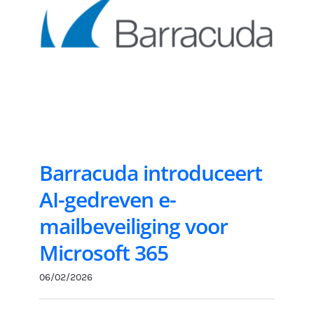
Barracuda introduceert
AI-gedreven e-
mailbeveiliging voor
Microsoft 365
06/02/2026