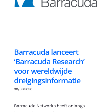
Barracuda lanceert
‘Barracuda Research’
voor wereldwijde
dreigingsinformatie
30/01/2026
Barracuda Networks heeft onlangs