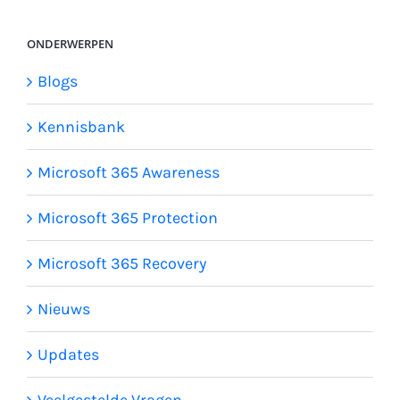
ONDERWERPEN
Blogs
Kennisbank
Microsoft 365 Awareness
Microsoft 365 Protection
Microsoft 365 Recovery
Nieuws
Updates