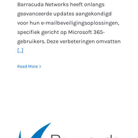
Barracuda Networks heeft onlangs
geavanceerde updates aangekondigd
voor hun e-mailbeveiligingsoplossingen,
specifiek gericht op Microsoft 365-
gebruikers. Deze verbeteringen omvatten
[...]
Read More