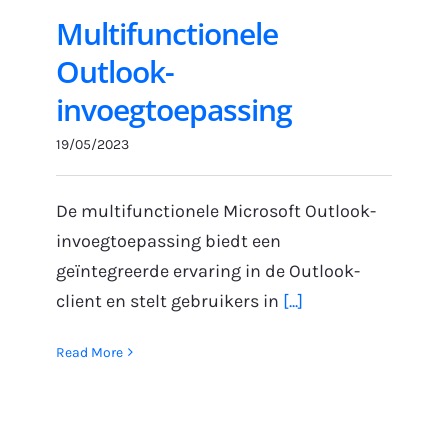
Multifunctionele
Outlook-
invoegtoepassing
19/05/2023
De multifunctionele Microsoft Outlook-
invoegtoepassing biedt een
geïntegreerde ervaring in de Outlook-
client en stelt gebruikers in
[...]
Read More