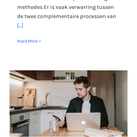
methodes Er is vaak verwarring tussen
de twee complementaire processen van
[...]
Read More