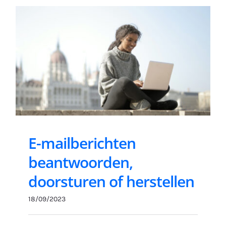
E-mailberichten
beantwoorden,
doorsturen of herstellen
18/09/2023