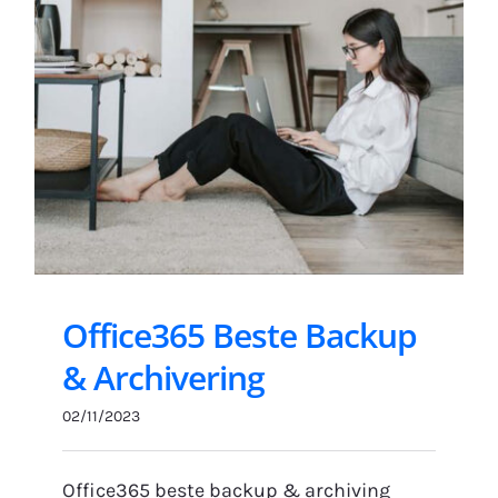
Gratis Proefperiode
Office365 Beste Backup
& Archivering
02/11/2023
Office365 beste backup & archiving