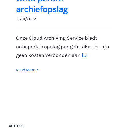
archiefopslag
15/01/2022
Onze Cloud Archiving Service biedt
onbeperkte opslag per gebruiker. Er zijn
geen kosten verbonden aan
[...]
Read More
ACTUEEL