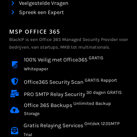
Veelgestelde Vragen
Spreek een Expert
MSP OFFICE 365
BlackIP is een Office 365 Managed Security Provider voor
bedrijven, van startups, MKB tot multinationals.
GRATIS
100% Veilig met Office365
Whitepaper
GRATIS Rapport
Office365 Security Scan
30 dagen GRATIS
PRO SMTP Relay Security
Unlimited Backup
Office 365 Backups
Storage
Ontdek 123SMTP
Gratis Relaying Services
Trial