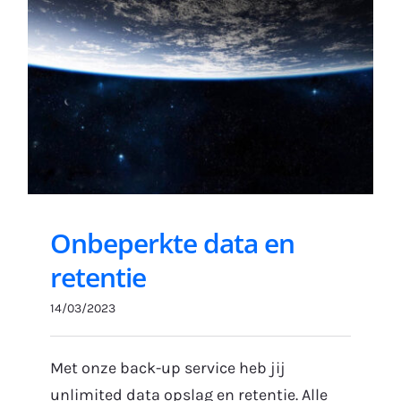
Onbeperkte data en
retentie
14/03/2023
Met onze back-up service heb jij
unlimited data opslag en retentie. Alle