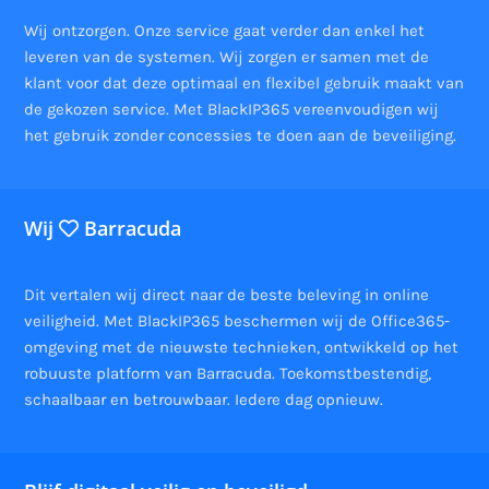
Wij ontzorgen. Onze service gaat verder dan enkel het
leveren van de systemen. Wij zorgen er samen met de
klant voor dat deze optimaal en flexibel gebruik maakt van
de gekozen service. Met BlackIP365 vereenvoudigen wij
het gebruik zonder concessies te doen aan de beveiliging.
Wij
Barracuda
Dit vertalen wij direct naar de beste beleving in online
veiligheid. Met BlackIP365 beschermen wij de Office365-
omgeving met de nieuwste technieken, ontwikkeld op het
robuuste platform van Barracuda. Toekomstbestendig,
schaalbaar en betrouwbaar. Iedere dag opnieuw.