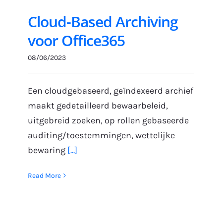
Cloud-Based Archiving
voor Office365
08/06/2023
Een cloudgebaseerd, geïndexeerd archief
maakt gedetailleerd bewaarbeleid,
uitgebreid zoeken, op rollen gebaseerde
auditing/toestemmingen, wettelijke
bewaring
[...]
Read More