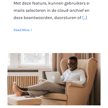
Met deze feature, kunnen gebruikers e-
mails selecteren in de cloud-archief en
deze beantwoorden, doorsturen of
[...]
Read More