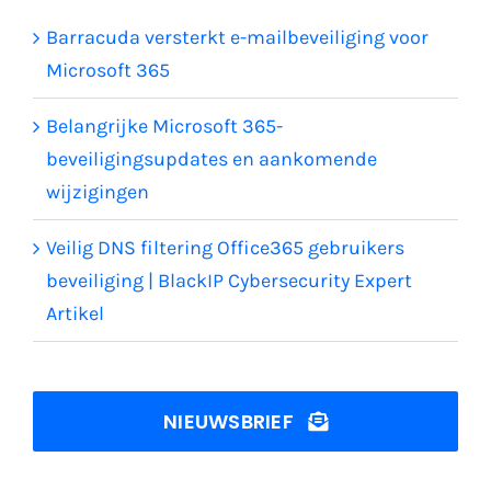
Barracuda versterkt e-mailbeveiliging voor
Microsoft 365
Belangrijke Microsoft 365-
beveiligingsupdates en aankomende
wijzigingen
Veilig DNS filtering Office365 gebruikers
beveiliging | BlackIP Cybersecurity Expert
Artikel
NIEUWSBRIEF