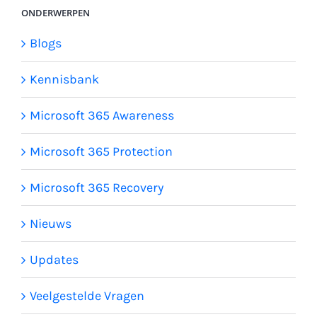
ONDERWERPEN
Blogs
Kennisbank
Microsoft 365 Awareness
Microsoft 365 Protection
Microsoft 365 Recovery
Nieuws
Updates
Veelgestelde Vragen