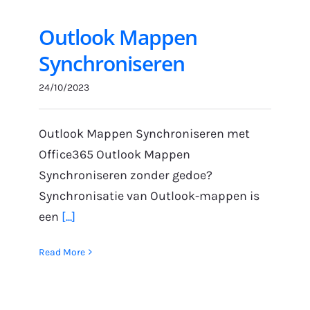
Outlook Mappen
Synchroniseren
24/10/2023
Outlook Mappen Synchroniseren met
Office365 Outlook Mappen
Synchroniseren zonder gedoe?
Synchronisatie van Outlook-mappen is
een
[...]
Read More