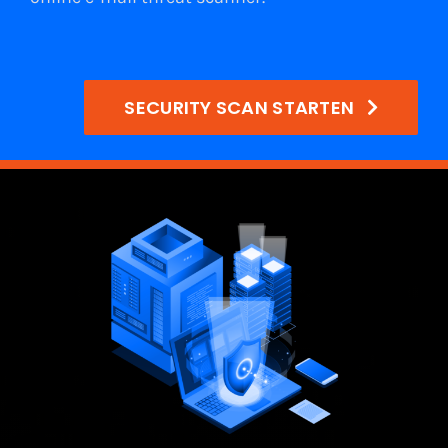
SECURITY SCAN STARTEN