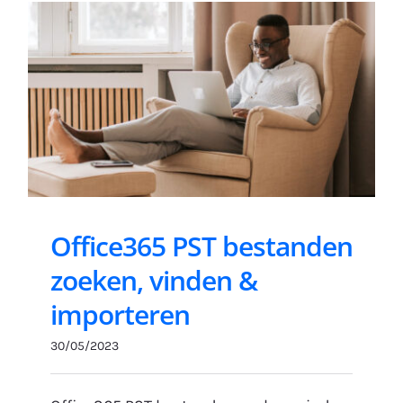
Office365 PST bestanden
zoeken, vinden &
importeren
30/05/2023