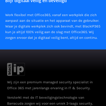
Blijf digitaal veilig en beveiligd
Werk flexibel met Office365, vanaf een werkplek die zich
aanpast aan de situatie en het apparaat van de gebruiker.
Waar je digitale werkplek zich ook bevindt, met BlackIP365
kun je altijd 100% veilig aan de slag met Office365. Wij
zorgen ervoor dat je digitaal veilig bent, altijd en continu.
Wij zijn een premium managed security specialist in
Office 365 met jarenlange ervaring in IT & Security.
Versterkt met de IT beveiligingstechnologie van
Barracuda zorgen wij voor een uniek 3-laags security,