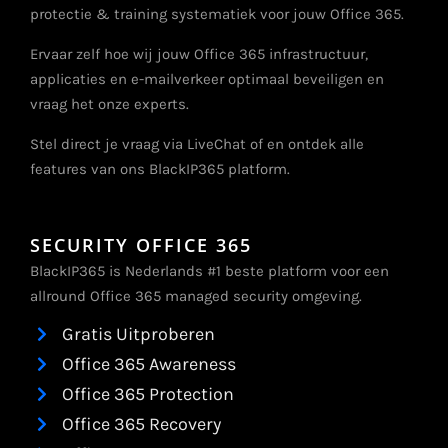
protectie & training systematiek voor jouw Office 365.
Ervaar zelf hoe wij jouw Office 365 infrastructuur,
applicaties en e-mailverkeer optimaal beveiligen en
vraag het onze experts.
Stel direct je vraag via LiveChat of en ontdek alle
features van ons BlackIP365 platform.
SECURITY OFFICE 365
BlackIP365 is Nederlands #1 beste platform voor een
allround Office 365 managed security omgeving.
Gratis Uitproberen
Office 365 Awareness
Office 365 Protection
Office 365 Recovery